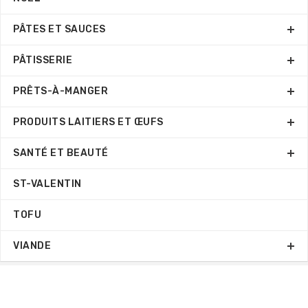
PÂTES ET SAUCES
PÂTISSERIE
PRÊTS-À-MANGER
PRODUITS LAITIERS ET ŒUFS
SANTÉ ET BEAUTÉ
ST-VALENTIN
TOFU
VIANDE