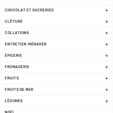
CHOCOLAT ET SUCRERIES
CLÔTURE
COLLATIONS
ENTRETIEN-MÉNAGER
ÉPICERIE
FROMAGERIE
FRUITS
FRUITS DE MER
LÉGUMES
NOËL