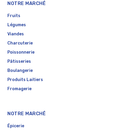
NOTRE MARCHÉ
Fruits
Légumes
Viandes
Charcuterie
Poissonnerie
Pâtisseries
Boulangerie
Produits Laitiers
Fromagerie
NOTRE MARCHÉ
Épicerie