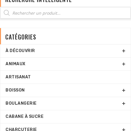
CATÉGORIES
À DÉCOUVRIR
ANIMAUX
ARTISANAT
BOISSON
BOULANGERIE
CABANE À SUCRE
CHARCUTERIE