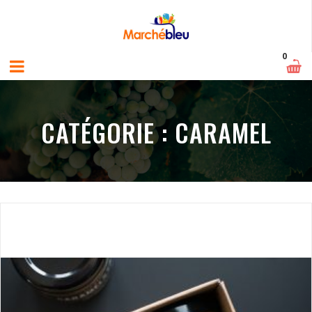
0
CATÉGORIE :
CARAMEL