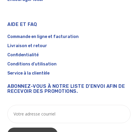
AIDE ET FAQ
Commande en ligne et facturation
Livraison et retour
Confidentialité
Conditions d’utilisation
Service à la clientèle
ABONNEZ-VOUS À NOTRE LISTE D’ENVOI AFIN DE
RECEVOIR DES PROMOTIONS.