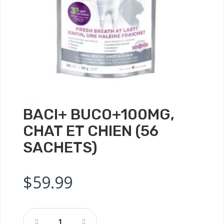
BACI+ BUCO+100MG,
CHAT ET CHIEN (56
SACHETS)
$
59.99