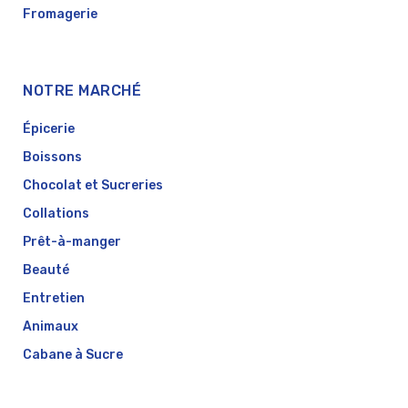
Fromagerie
NOTRE MARCHÉ
Épicerie
Boissons
Chocolat et Sucreries
Collations
Prêt-à-manger
Beauté
Entretien
Animaux
Cabane à Sucre