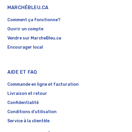
MARCHÉBLEU.CA
Comment ça fonctionne?
Ouvrir un compte
Vendre sur MarcheBleu.ca
Encourager local
AIDE ET FAQ
Commande en ligne et facturation
Livraison et retour
Confidentialité
Conditions d’utilisation
Service à la clientèle