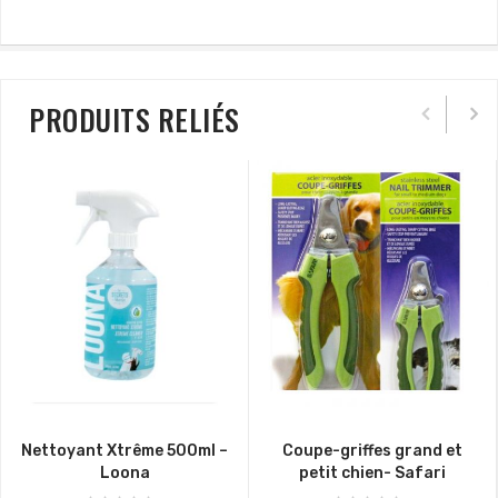
PRODUITS RELIÉS
Nettoyant Xtrême 500ml –
Coupe-griffes grand et
Loona
petit chien- Safari