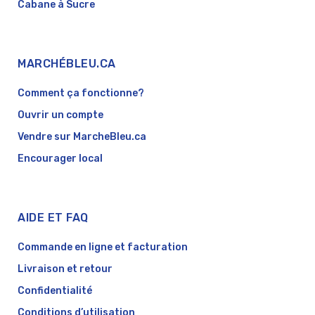
Cabane à Sucre
MARCHÉBLEU.CA
Comment ça fonctionne?
Ouvrir un compte
Vendre sur MarcheBleu.ca
Encourager local
AIDE ET FAQ
Commande en ligne et facturation
Livraison et retour
Confidentialité
Conditions d’utilisation