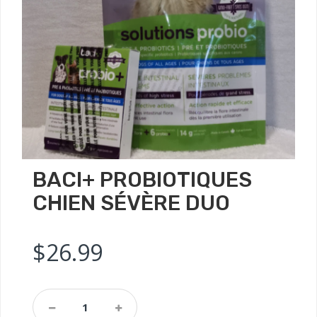
BACI+ PROBIOTIQUES
CHIEN SÉVÈRE DUO
$
26.99