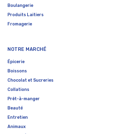
Boulangerie
Produits Laitiers
Fromagerie
NOTRE MARCHÉ
Épicerie
Boissons
Chocolat et Sucreries
Collations
Prêt-à-manger
Beauté
Entretien
Animaux