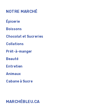
NOTRE MARCHÉ
Épicerie
Boissons
Chocolat et Sucreries
Collations
Prêt-à-manger
Beauté
Entretien
Animaux
Cabane à Sucre
MARCHÉBLEU.CA