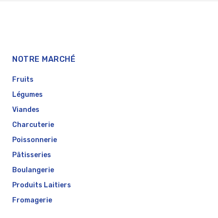
NOTRE MARCHÉ
Fruits
Légumes
Viandes
Charcuterie
Poissonnerie
Pâtisseries
Boulangerie
Produits Laitiers
Fromagerie