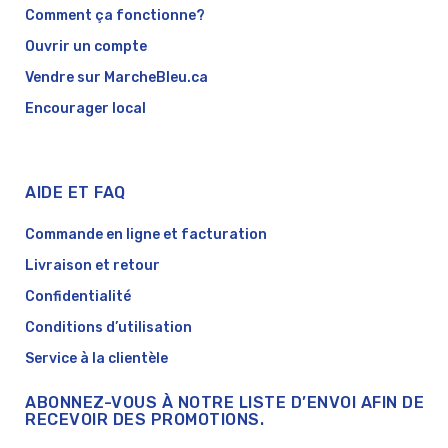
Comment ça fonctionne?
Ouvrir un compte
Vendre sur MarcheBleu.ca
Encourager local
AIDE ET FAQ
Commande en ligne et facturation
Livraison et retour
Confidentialité
Conditions d’utilisation
Service à la clientèle
ABONNEZ-VOUS À NOTRE LISTE D’ENVOI AFIN DE
RECEVOIR DES PROMOTIONS.