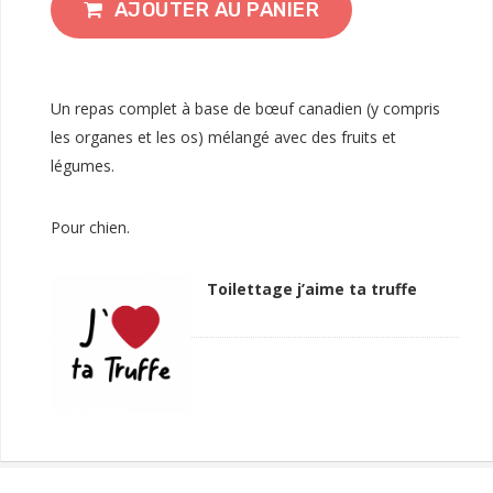
AJOUTER AU PANIER
Un repas complet à base de bœuf canadien (y compris
les organes et les os) mélangé avec des fruits et
légumes.
Pour chien.
Toilettage j’aime ta truffe