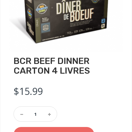
BCR BEEF DINNER
CARTON 4 LIVRES
$
15.99