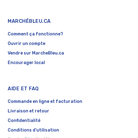
MARCHÉBLEU.CA
Comment ça fonctionne?
Ouvrir un compte
Vendre sur MarcheBleu.ca
Encourager local
AIDE ET FAQ
Commande en ligne et facturation
Livraison et retour
Confidentialité
Conditions d’utilisation