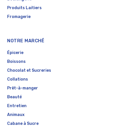
Produits Laitiers
Fromagerie
NOTRE MARCHÉ
Épicerie
Boissons
Chocolat et Sucreries
Collations
Prêt-à-manger
Beauté
Entretien
Animaux
Cabane à Sucre