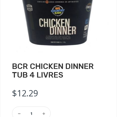
BCR CHICKEN DINNER
TUB 4 LIVRES
$
12.29