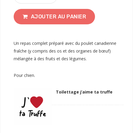
AJOUTER AU PANIER
Un repas complet préparé avec du poulet canadienne
fraîche (y compris des os et des organes de bœuf)
mélangée à des fruits et des légumes.
Pour chien.
Toilettage j’aime ta truffe