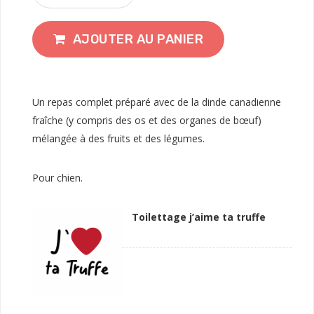
AJOUTER AU PANIER
Un repas complet préparé avec de la dinde canadienne
fraîche (y compris des os et des organes de bœuf)
mélangée à des fruits et des légumes.
Pour chien.
Toilettage j’aime ta truffe