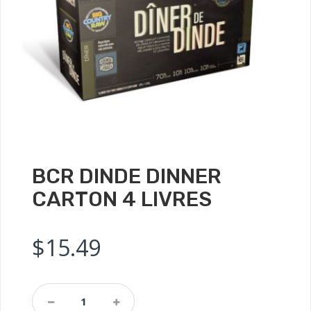
BCR DINDE DINNER
CARTON 4 LIVRES
$
15.49