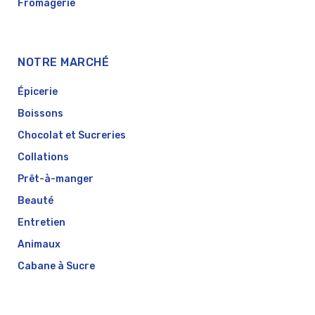
Fromagerie
NOTRE MARCHÉ
Épicerie
Boissons
Chocolat et Sucreries
Collations
Prêt-à-manger
Beauté
Entretien
Animaux
Cabane à Sucre