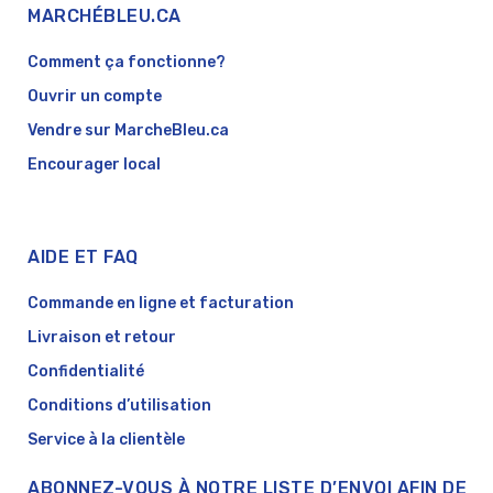
MARCHÉBLEU.CA
Comment ça fonctionne?
Ouvrir un compte
Vendre sur MarcheBleu.ca
Encourager local
AIDE ET FAQ
Commande en ligne et facturation
Livraison et retour
Confidentialité
Conditions d’utilisation
Service à la clientèle
ABONNEZ-VOUS À NOTRE LISTE D’ENVOI AFIN DE