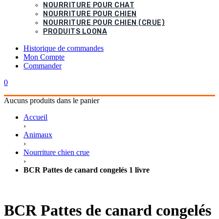
NOURRITURE POUR CHAT
NOURRITURE POUR CHIEN
NOURRITURE POUR CHIEN (CRUE)
PRODUITS LOONA
Historique de commandes
Mon Compte
Commander
0
Aucuns produits dans le panier
Accueil
›
Animaux
›
Nourriture chien crue
›
BCR Pattes de canard congelés 1 livre
BCR Pattes de canard congelés