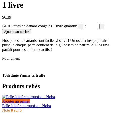
1 livre
$
6.39
BCR Pattes de canard congelés 1 livre quantity
Ajouter au panier
Nos pattes de canards sont faciles à servir! Un os cru très populaire
puisque chaque patte contient de la glucosamine naturelle. L’os raw
parfait pour les animaux actifs !
Pour chien.
Toilettage j’aime ta truffe
Produits reliés
Ajouter au panier
Pelle à litière turquoise – Noba
Note
0
sur 5