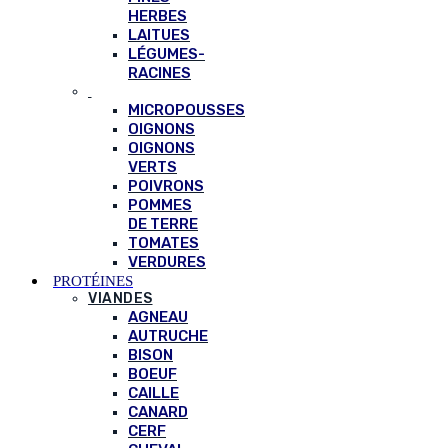
HERBES
LAITUES
LÉGUMES-
RACINES
MICROPOUSSES
OIGNONS
OIGNONS
VERTS
POIVRONS
POMMES
DE TERRE
TOMATES
VERDURES
PROTÉINES
VIANDES
AGNEAU
AUTRUCHE
BISON
BOEUF
CAILLE
CANARD
CERF