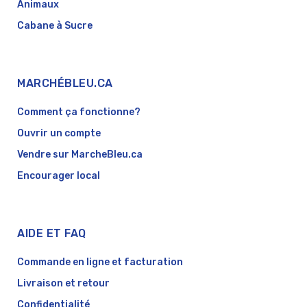
Animaux
Cabane à Sucre
MARCHÉBLEU.CA
Comment ça fonctionne?
Ouvrir un compte
Vendre sur MarcheBleu.ca
Encourager local
AIDE ET FAQ
Commande en ligne et facturation
Livraison et retour
Confidentialité