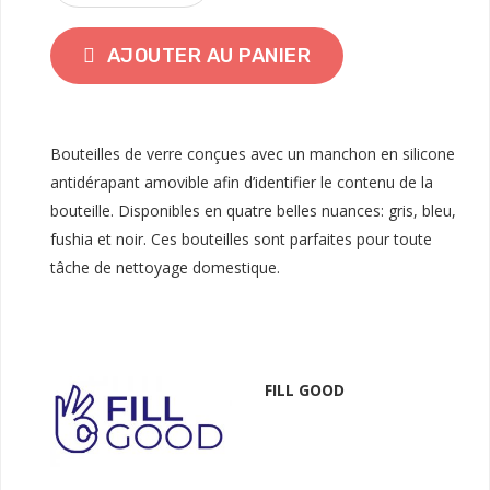
AJOUTER AU PANIER
Bouteilles de verre conçues avec un manchon en silicone
antidérapant amovible afin d’identifier le contenu de la
bouteille. Disponibles en quatre belles nuances: gris, bleu,
fushia et noir. Ces bouteilles sont parfaites pour toute
tâche de nettoyage domestique.
FILL GOOD