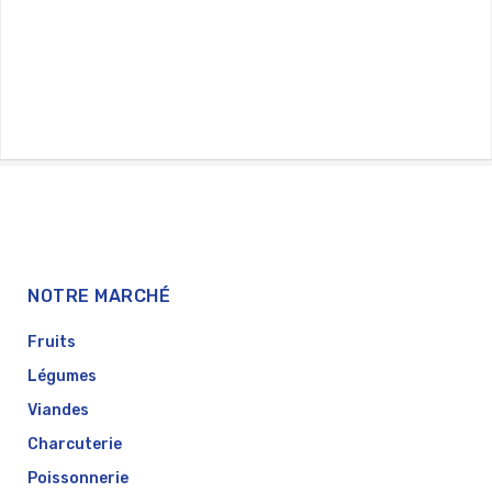
NOTRE MARCHÉ
Fruits
Légumes
Viandes
Charcuterie
Poissonnerie