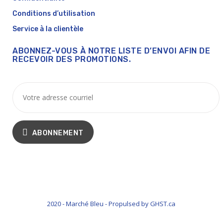
Conditions d’utilisation
Service à la clientèle
ABONNEZ-VOUS À NOTRE LISTE D’ENVOI AFIN DE
RECEVOIR DES PROMOTIONS.
ABONNEMENT
2020 - Marché Bleu - Propulsed by GHST.ca