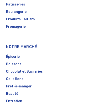
Pâtisseries
Boulangerie
Produits Laitiers
Fromagerie
NOTRE MARCHÉ
Épicerie
Boissons
Chocolat et Sucreries
Collations
Prêt-à-manger
Beauté
Entretien