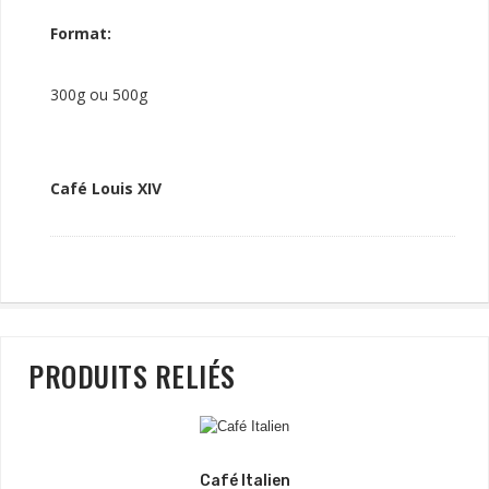
Format:
300g ou 500g
Café Louis XIV
PRODUITS RELIÉS
Café Italien