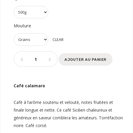
Mouture
CLEAR
AJOUTER AU PANIER
Café calamaro
Café à l’arôme soutenu et velouté, notes fruitées et
finale longue et nette. Ce café Sicilien chaleureux et
généreux en saveur comblera les amateurs. Torréfaction
noire. Café corsé.