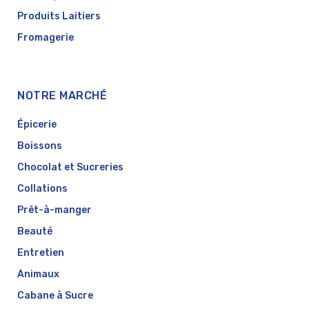
Produits Laitiers
Fromagerie
NOTRE MARCHÉ
Épicerie
Boissons
Chocolat et Sucreries
Collations
Prêt-à-manger
Beauté
Entretien
Animaux
Cabane à Sucre