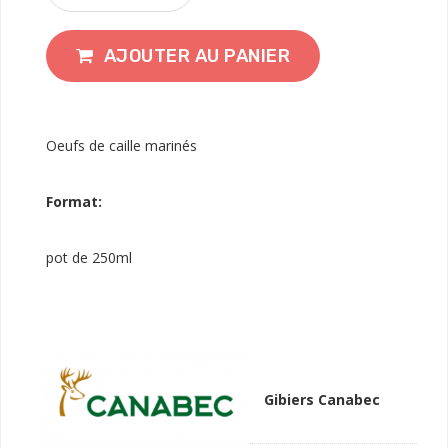
AJOUTER AU PANIER
Oeufs de caille marinés
Format:
pot de 250ml
Gibiers Canabec