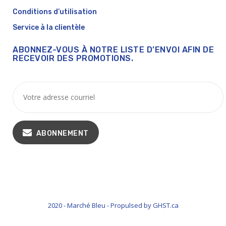
Conditions d’utilisation
Service à la clientèle
ABONNEZ-VOUS À NOTRE LISTE D’ENVOI AFIN DE
RECEVOIR DES PROMOTIONS.
ABONNEMENT
2020 - Marché Bleu - Propulsed by GHST.ca