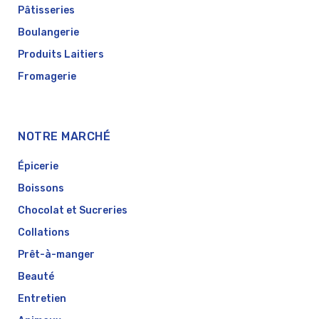
Pâtisseries
Boulangerie
Produits Laitiers
Fromagerie
NOTRE MARCHÉ
Épicerie
Boissons
Chocolat et Sucreries
Collations
Prêt-à-manger
Beauté
Entretien