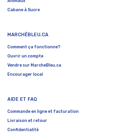
Animaux
Cabane à Sucre
MARCHÉBLEU.CA
Comment ça fonctionne?
Ouvrir un compte
Vendre sur MarcheBleu.ca
Encourager local
AIDE ET FAQ
Commande en ligne et facturation
Livraison et retour
Confidentialité