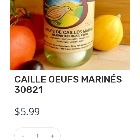
CAILLE OEUFS MARINÉS
30821
$
5.99