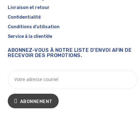
Livraison et retour
Confidentialité
Conditions d’utilisation
Service à la clientèle
ABONNEZ-VOUS À NOTRE LISTE D’ENVOI AFIN DE
RECEVOIR DES PROMOTIONS.
ABONNEMENT