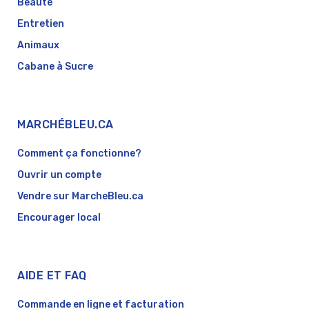
Beauté
Entretien
Animaux
Cabane à Sucre
MARCHÉBLEU.CA
Comment ça fonctionne?
Ouvrir un compte
Vendre sur MarcheBleu.ca
Encourager local
AIDE ET FAQ
Commande en ligne et facturation