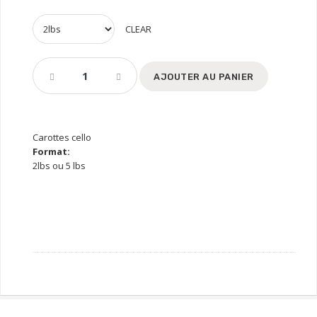
CLEAR
AJOUTER AU PANIER
Carottes cello
Format:
2lbs ou 5 lbs