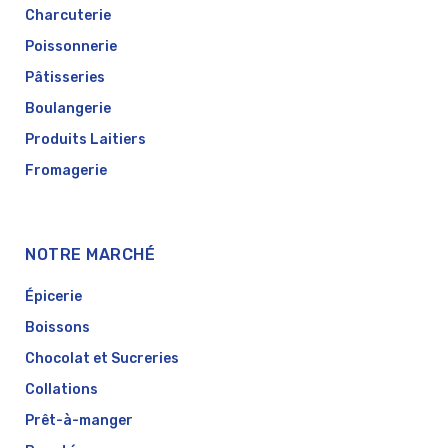
Charcuterie
Poissonnerie
Pâtisseries
Boulangerie
Produits Laitiers
Fromagerie
NOTRE MARCHÉ
Épicerie
Boissons
Chocolat et Sucreries
Collations
Prêt-à-manger