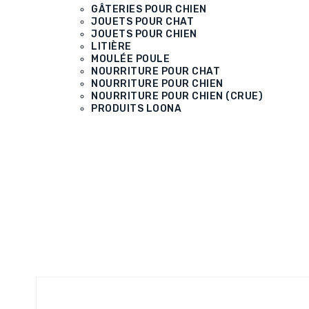
GÂTERIES POUR CHIEN
JOUETS POUR CHAT
JOUETS POUR CHIEN
LITIÈRE
MOULÉE POULE
NOURRITURE POUR CHAT
NOURRITURE POUR CHIEN
NOURRITURE POUR CHIEN (CRUE)
PRODUITS LOONA