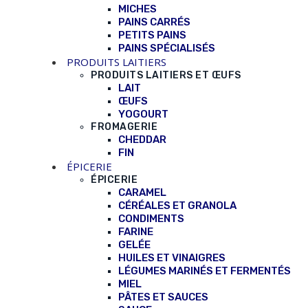
MICHES
PAINS CARRÉS
PETITS PAINS
PAINS SPÉCIALISÉS
PRODUITS LAITIERS
PRODUITS LAITIERS ET ŒUFS
LAIT
ŒUFS
YOGOURT
FROMAGERIE
CHEDDAR
FIN
ÉPICERIE
ÉPICERIE
CARAMEL
CÉRÉALES ET GRANOLA
CONDIMENTS
FARINE
GELÉE
HUILES ET VINAIGRES
LÉGUMES MARINÉS ET FERMENTÉS
MIEL
PÂTES ET SAUCES