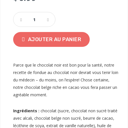
AJOUTER AU PANIER
Parce que le chocolat noir est bon pour la santé, notre
recette de fondue au chocolat noir devrait vous tenir loin
du médecin – du moins, on l’espère! Chose certaine,
notre chocolat belge riche en cacao vous fera passer un
agréable moment.
Ingrédients :
chocolat (sucre, chocolat non sucré traité
avec alcali, chocolat belge non sucré, beurre de cacao,
lécithine de soya, extrait de vanille naturelle), huile de