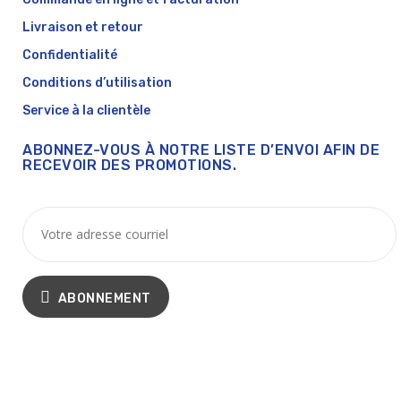
Livraison et retour
Confidentialité
Conditions d’utilisation
Service à la clientèle
ABONNEZ-VOUS À NOTRE LISTE D’ENVOI AFIN DE
RECEVOIR DES PROMOTIONS.
ABONNEMENT