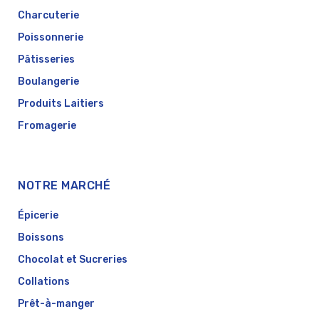
Charcuterie
Poissonnerie
Pâtisseries
Boulangerie
Produits Laitiers
Fromagerie
NOTRE MARCHÉ
Épicerie
Boissons
Chocolat et Sucreries
Collations
Prêt-à-manger