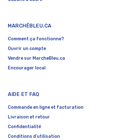
MARCHÉBLEU.CA
Comment ça fonctionne?
Ouvrir un compte
Vendre sur MarcheBleu.ca
Encourager local
AIDE ET FAQ
Commande en ligne et facturation
Livraison et retour
Confidentialité
Conditions d’utilisation