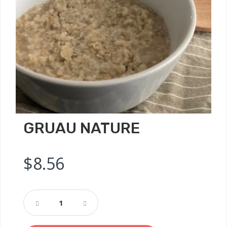
GRUAU NATURE
$
8.56