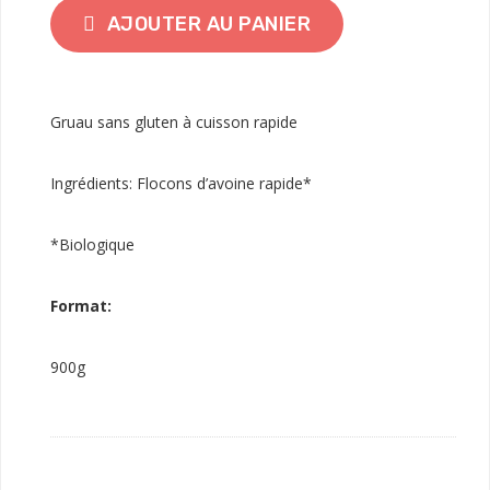
AJOUTER AU PANIER
Gruau sans gluten à cuisson rapide
Ingrédients: Flocons d’avoine rapide*
*Biologique
Format:
900g