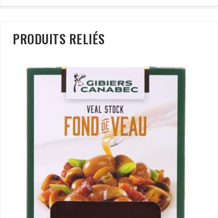
PRODUITS RELIÉS