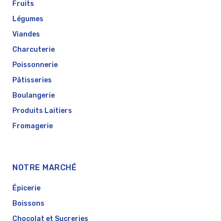
Fruits
Légumes
Viandes
Charcuterie
Poissonnerie
Pâtisseries
Boulangerie
Produits Laitiers
Fromagerie
NOTRE MARCHÉ
Épicerie
Boissons
Chocolat et Sucreries