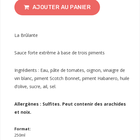
AJOUTER AU PANIER
La Brûlante
Sauce forte extrême à base de trois piments
Ingrédients : Eau, pâte de tomates, oignon, vinaigre de
vin blanc, piment Scotch Bonnet, piment Habanero, huile
d’olive, sucre, ail, sel.
Allergènes : Sulfites. Peut contenir des arachides
et noix.
Format:
250ml