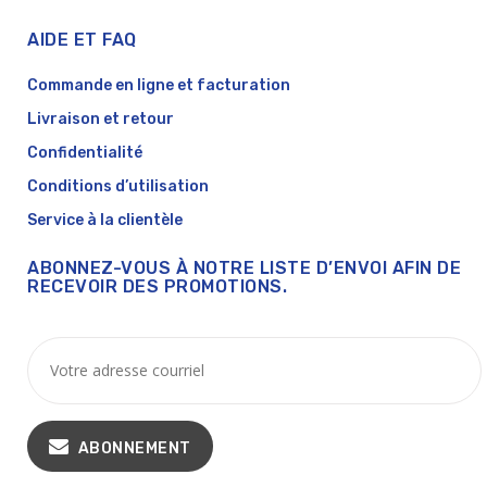
AIDE ET FAQ
Commande en ligne et facturation
Livraison et retour
Confidentialité
Conditions d’utilisation
Service à la clientèle
ABONNEZ-VOUS À NOTRE LISTE D’ENVOI AFIN DE
RECEVOIR DES PROMOTIONS.
ABONNEMENT