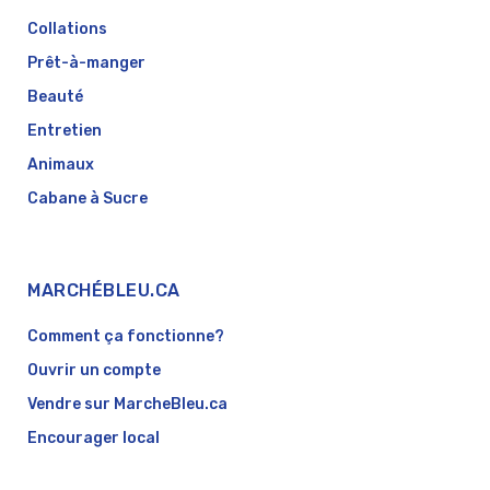
Collations
Prêt-à-manger
Beauté
Entretien
Animaux
Cabane à Sucre
MARCHÉBLEU.CA
Comment ça fonctionne?
Ouvrir un compte
Vendre sur MarcheBleu.ca
Encourager local