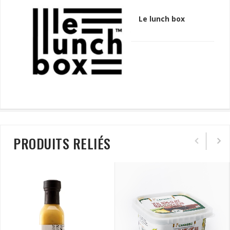
Le lunch box
PRODUITS RELIÉS