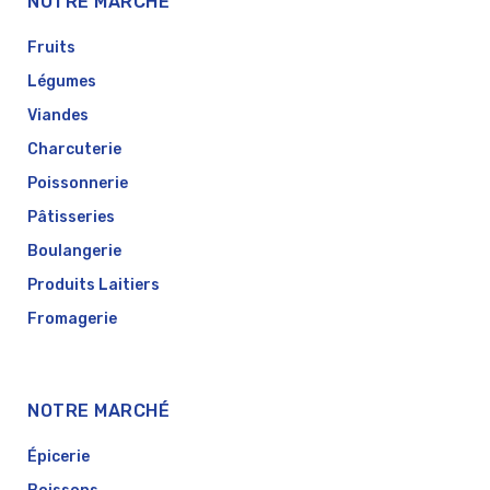
NOTRE MARCHÉ
Fruits
Légumes
Viandes
Charcuterie
Poissonnerie
Pâtisseries
Boulangerie
Produits Laitiers
Fromagerie
NOTRE MARCHÉ
Épicerie