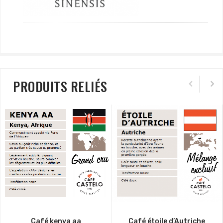
PRODUITS RELIÉS
Café étoile d’Autriche
Café kenya aa