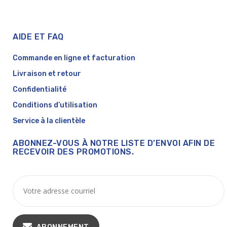
AIDE ET FAQ
Commande en ligne et facturation
Livraison et retour
Confidentialité
Conditions d’utilisation
Service à la clientèle
ABONNEZ-VOUS À NOTRE LISTE D’ENVOI AFIN DE
RECEVOIR DES PROMOTIONS.