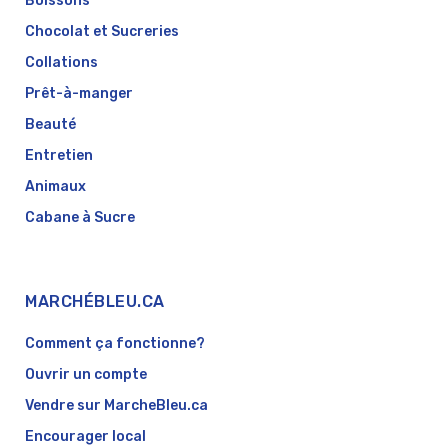
Boissons
Chocolat et Sucreries
Collations
Prêt-à-manger
Beauté
Entretien
Animaux
Cabane à Sucre
MARCHÉBLEU.CA
Comment ça fonctionne?
Ouvrir un compte
Vendre sur MarcheBleu.ca
Encourager local