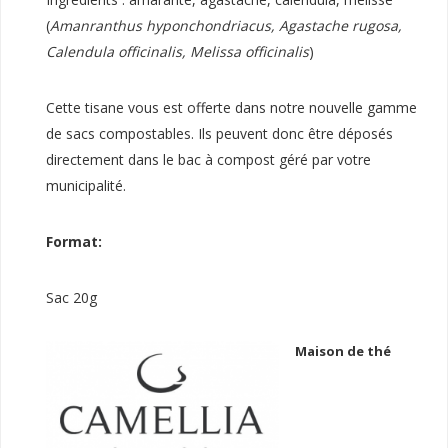
(
Amanranthus hyponchondriacus, Agastache rugosa,
Calendula officinalis, Melissa officinalis
)
Cette tisane vous est offerte dans notre nouvelle gamme
de sacs compostables. Ils peuvent donc être déposés
directement dans le bac à compost géré par votre
municipalité.
Format:
Sac 20g
Maison de thé