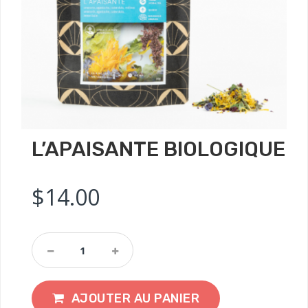
L’APAISANTE BIOLOGIQUE
$
14.00
AJOUTER AU PANIER