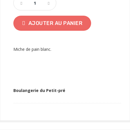
AJOUTER AU PANIER
Miche de pain blanc.
Boulangerie du Petit-pré