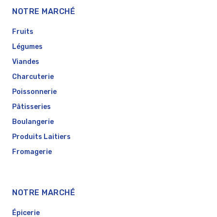
NOTRE MARCHÉ
Fruits
Légumes
Viandes
Charcuterie
Poissonnerie
Pâtisseries
Boulangerie
Produits Laitiers
Fromagerie
NOTRE MARCHÉ
Épicerie