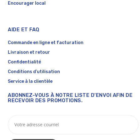
Encourager local
AIDE ET FAQ
Commande en ligne et facturation
Livraison et retour
Confidentialité
Conditions d’utilisation
Service à la clientèle
ABONNEZ-VOUS À NOTRE LISTE D’ENVOI AFIN DE
RECEVOIR DES PROMOTIONS.