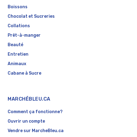
Boissons
Chocolat et Sucreries
Collations
Prêt-à-manger
Beauté
Entretien
Animaux
Cabane à Sucre
MARCHÉBLEU.CA
Comment ça fonctionne?
Ouvrir un compte
Vendre sur MarcheBleu.ca