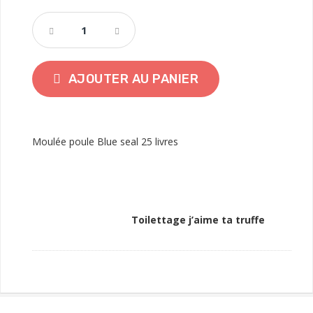
AJOUTER AU PANIER
Moulée poule Blue seal 25 livres
Toilettage j’aime ta truffe