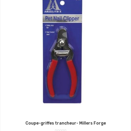
Coupe-griffes trancheur- Millers Forge