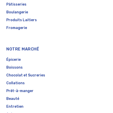
Pâtisseries
Boulangerie
Produits Laitiers
Fromagerie
NOTRE MARCHÉ
Épicerie
Boissons
Chocolat et Sucreries
Collations
Prêt-à-manger
Beauté
Entretien