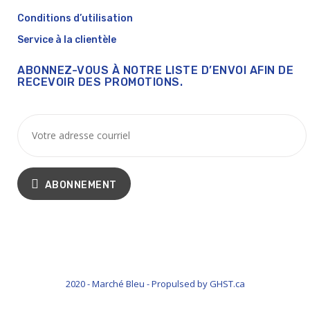
Conditions d’utilisation
Service à la clientèle
ABONNEZ-VOUS À NOTRE LISTE D’ENVOI AFIN DE
RECEVOIR DES PROMOTIONS.
ABONNEMENT
2020 - Marché Bleu - Propulsed by GHST.ca