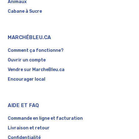
Animaux
Cabane à Sucre
MARCHÉBLEU.CA
Comment ça fonctionne?
Ouvrir un compte
Vendre sur MarcheBleu.ca
Encourager local
AIDE ET FAQ
Commande en ligne et facturation
Livraison et retour
Confidentialité