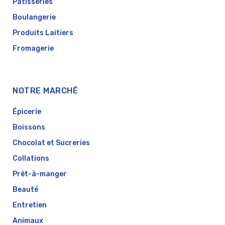
Pâtisseries
Boulangerie
Produits Laitiers
Fromagerie
NOTRE MARCHÉ
Épicerie
Boissons
Chocolat et Sucreries
Collations
Prêt-à-manger
Beauté
Entretien
Animaux