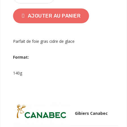
AJOUTER AU PANIER
Parfait de foie gras cidre de glace
Format:
140g
Gibiers Canabec