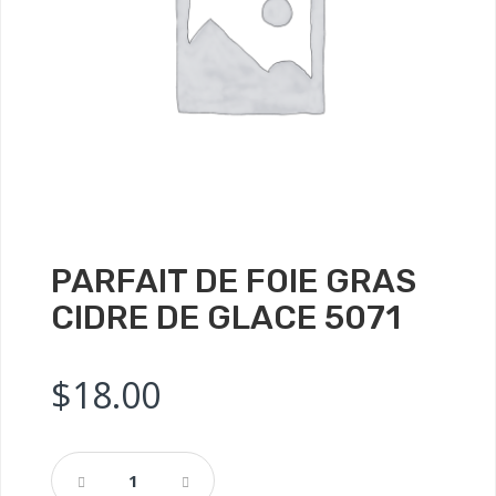
PARFAIT DE FOIE GRAS
CIDRE DE GLACE 5071
$
18.00