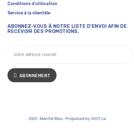
Conditions d’utilisation
Service à la clientèle
ABONNEZ-VOUS À NOTRE LISTE D’ENVOI AFIN DE
RECEVOIR DES PROMOTIONS.
ABONNEMENT
2020 - Marché Bleu - Propulsed by GHST.ca