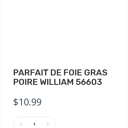
PARFAIT DE FOIE GRAS
POIRE WILLIAM 56603
$
10.99