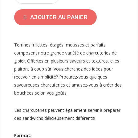
AJOUTER AU PANIER
Terrines, rillettes, étagés, mousses et parfaits
composent notre grande variété de charcuteries de
gibier. Offertes en plusieurs saveurs et textures, elles
plairont à coup sûr. Vous cherchez des idées pour
recevoir en simplicité? Procurez-vous quelques
savoureuses charcuteries et amusez-vous à créer des
bouchées selon vos goûts.
Les charcuteries peuvent également servir à préparer
des sandwichs délicieusement différents!
Format: