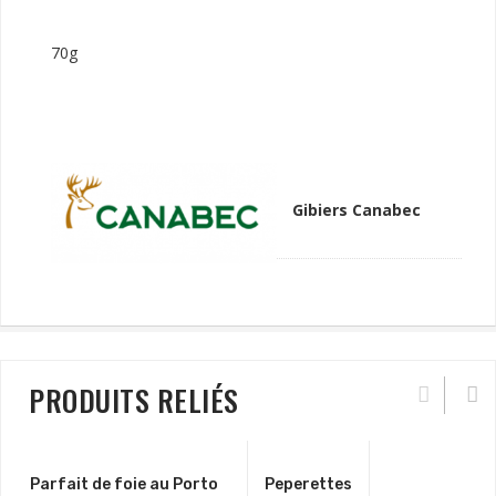
70g
Gibiers Canabec
PRODUITS RELIÉS
Parfait de foie au Porto
Peperettes