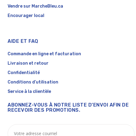
Vendre sur MarcheBleu.ca
Encourager local
AIDE ET FAQ
Commande en ligne et facturation
Livraison et retour
Confidentialité
Conditions d’utilisation
Service à la clientèle
ABONNEZ-VOUS À NOTRE LISTE D’ENVOI AFIN DE
RECEVOIR DES PROMOTIONS.