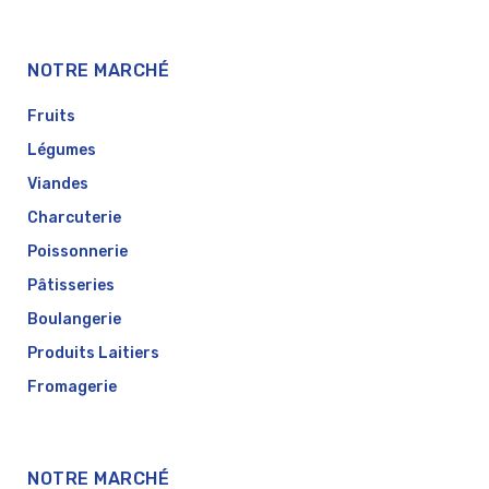
NOTRE MARCHÉ
Fruits
Légumes
Viandes
Charcuterie
Poissonnerie
Pâtisseries
Boulangerie
Produits Laitiers
Fromagerie
NOTRE MARCHÉ