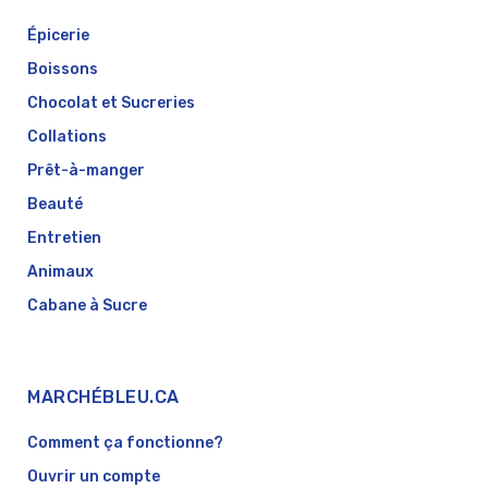
Épicerie
Boissons
Chocolat et Sucreries
Collations
Prêt-à-manger
Beauté
Entretien
Animaux
Cabane à Sucre
MARCHÉBLEU.CA
Comment ça fonctionne?
Ouvrir un compte