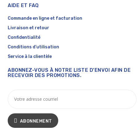
AIDE ET FAQ
Commande en ligne et facturation
Livraison et retour
Confidentialité
Conditions d’utilisation
Service à la clientèle
ABONNEZ-VOUS À NOTRE LISTE D’ENVOI AFIN DE
RECEVOIR DES PROMOTIONS.
ABONNEMENT