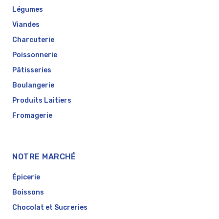
Légumes
Viandes
Charcuterie
Poissonnerie
Pâtisseries
Boulangerie
Produits Laitiers
Fromagerie
NOTRE MARCHÉ
Épicerie
Boissons
Chocolat et Sucreries