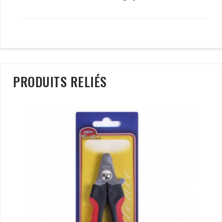
PRODUITS RELIÉS