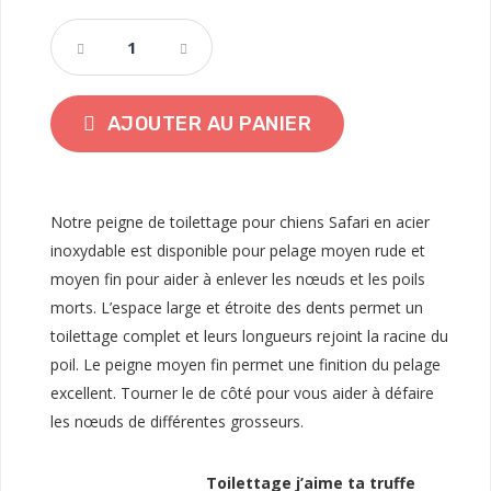
AJOUTER AU PANIER
Notre peigne de toilettage pour chiens Safari en acier
inoxydable est disponible pour pelage moyen rude et
moyen fin pour aider à enlever les nœuds et les poils
morts. L’espace large et étroite des dents permet un
toilettage complet et leurs longueurs rejoint la racine du
poil. Le peigne moyen fin permet une finition du pelage
excellent. Tourner le de côté pour vous aider à défaire
les nœuds de différentes grosseurs.
Toilettage j’aime ta truffe