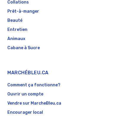
Collations
Prêt-à-manger
Beauté
Entretien
Animaux
Cabane à Sucre
MARCHÉBLEU.CA
Comment ça fonctionne?
Ouvrir un compte
Vendre sur MarcheBleu.ca
Encourager local