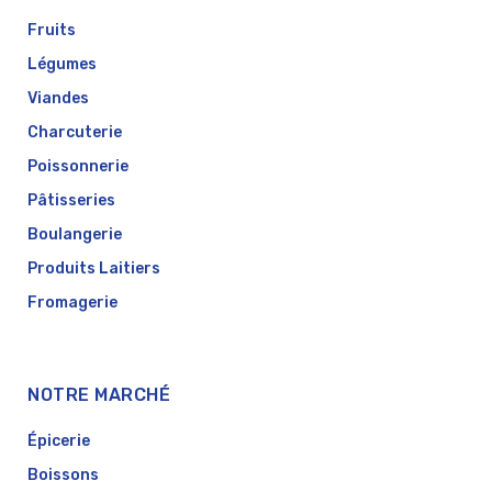
Fruits
Légumes
Viandes
Charcuterie
Poissonnerie
Pâtisseries
Boulangerie
Produits Laitiers
Fromagerie
NOTRE MARCHÉ
Épicerie
Boissons