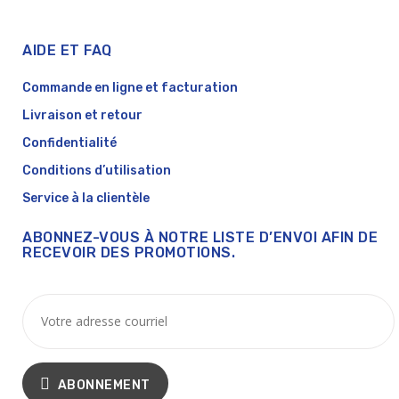
AIDE ET FAQ
Commande en ligne et facturation
Livraison et retour
Confidentialité
Conditions d’utilisation
Service à la clientèle
ABONNEZ-VOUS À NOTRE LISTE D’ENVOI AFIN DE
RECEVOIR DES PROMOTIONS.
ABONNEMENT