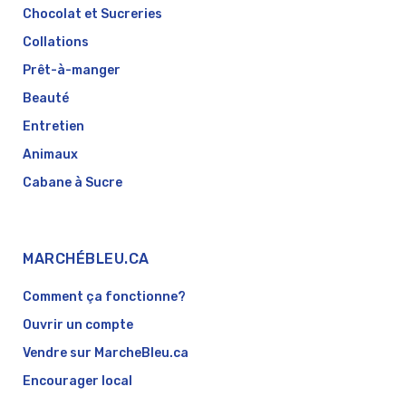
Chocolat et Sucreries
Collations
Prêt-à-manger
Beauté
Entretien
Animaux
Cabane à Sucre
MARCHÉBLEU.CA
Comment ça fonctionne?
Ouvrir un compte
Vendre sur MarcheBleu.ca
Encourager local