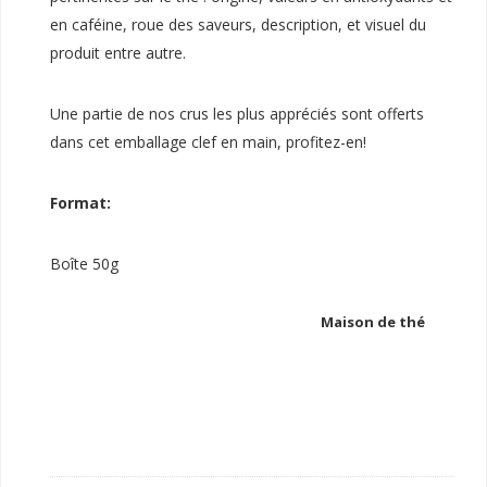
en caféine, roue des saveurs, description, et visuel du
produit entre autre.
Une partie de nos crus les plus appréciés sont offerts
dans cet emballage clef en main, profitez-en!
Format:
Boîte 50g
Maison de thé