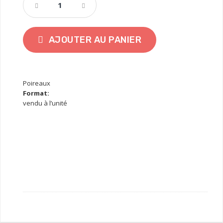
AJOUTER AU PANIER
Poireaux
Format:
vendu à l’unité