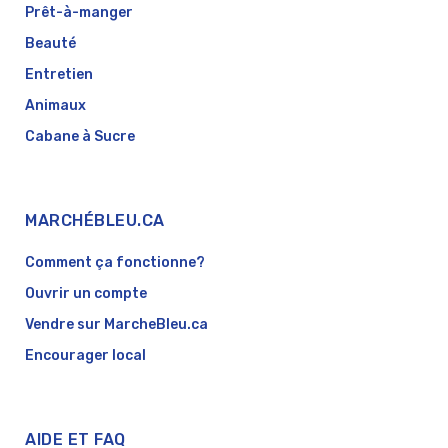
Prêt-à-manger
Beauté
Entretien
Animaux
Cabane à Sucre
MARCHÉBLEU.CA
Comment ça fonctionne?
Ouvrir un compte
Vendre sur MarcheBleu.ca
Encourager local
AIDE ET FAQ