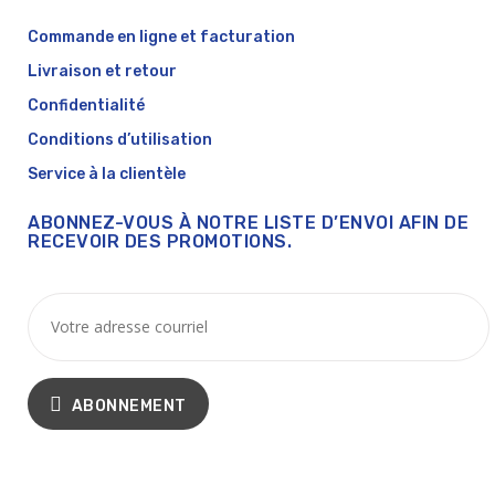
Commande en ligne et facturation
Livraison et retour
Confidentialité
Conditions d’utilisation
Service à la clientèle
ABONNEZ-VOUS À NOTRE LISTE D’ENVOI AFIN DE
RECEVOIR DES PROMOTIONS.
ABONNEMENT