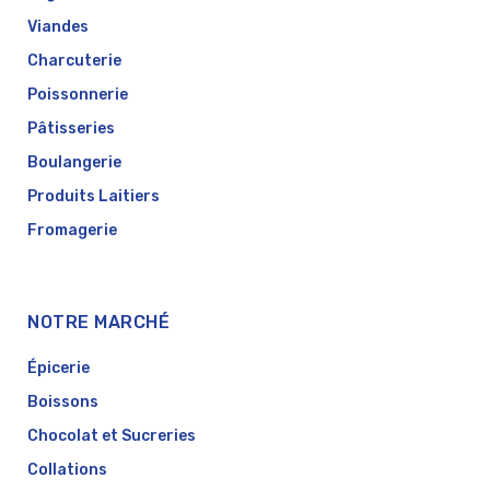
Viandes
Charcuterie
Poissonnerie
Pâtisseries
Boulangerie
Produits Laitiers
Fromagerie
NOTRE MARCHÉ
Épicerie
Boissons
Chocolat et Sucreries
Collations