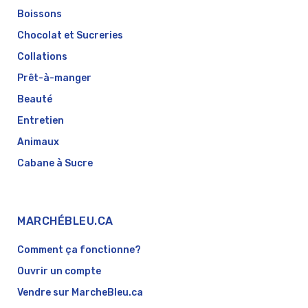
Boissons
Chocolat et Sucreries
Collations
Prêt-à-manger
Beauté
Entretien
Animaux
Cabane à Sucre
MARCHÉBLEU.CA
Comment ça fonctionne?
Ouvrir un compte
Vendre sur MarcheBleu.ca