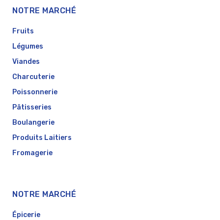
NOTRE MARCHÉ
Fruits
Légumes
Viandes
Charcuterie
Poissonnerie
Pâtisseries
Boulangerie
Produits Laitiers
Fromagerie
NOTRE MARCHÉ
Épicerie