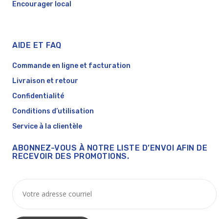
Encourager local
AIDE ET FAQ
Commande en ligne et facturation
Livraison et retour
Confidentialité
Conditions d’utilisation
Service à la clientèle
ABONNEZ-VOUS À NOTRE LISTE D’ENVOI AFIN DE
RECEVOIR DES PROMOTIONS.