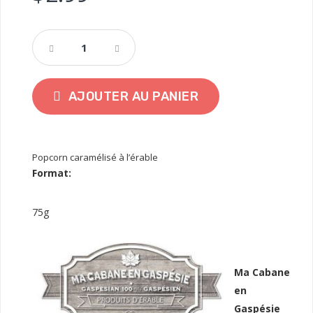
AJOUTER AU PANIER
Popcorn caramélisé à l’érable
Format:
75g
Ma Cabane
en
Gaspésie