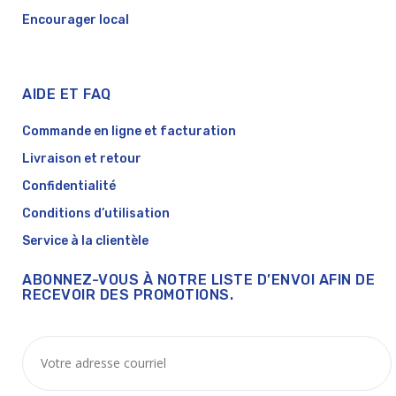
Encourager local
AIDE ET FAQ
Commande en ligne et facturation
Livraison et retour
Confidentialité
Conditions d’utilisation
Service à la clientèle
ABONNEZ-VOUS À NOTRE LISTE D’ENVOI AFIN DE
RECEVOIR DES PROMOTIONS.