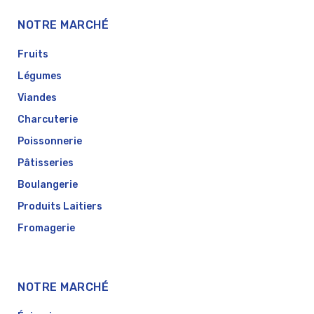
NOTRE MARCHÉ
Fruits
Légumes
Viandes
Charcuterie
Poissonnerie
Pâtisseries
Boulangerie
Produits Laitiers
Fromagerie
NOTRE MARCHÉ