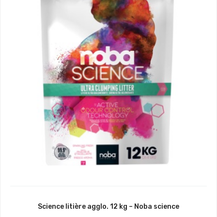
Science litière agglo. 12 kg – Noba science