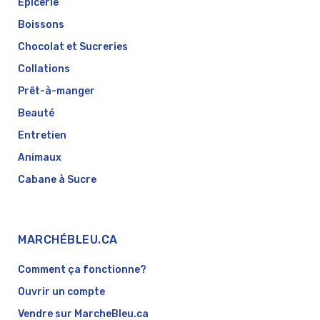
Épicerie
Boissons
Chocolat et Sucreries
Collations
Prêt-à-manger
Beauté
Entretien
Animaux
Cabane à Sucre
MARCHÉBLEU.CA
Comment ça fonctionne?
Ouvrir un compte
Vendre sur MarcheBleu.ca