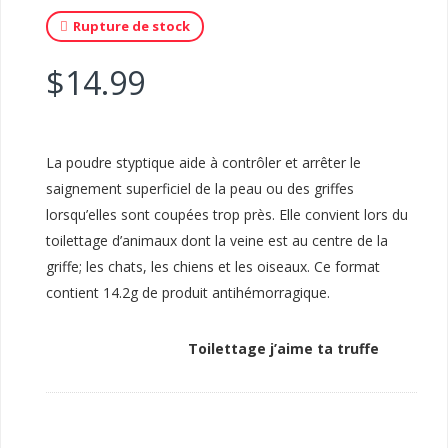
Rupture de stock
$
14.99
La poudre styptique aide à contrôler et arrêter le
saignement superficiel de la peau ou des griffes
lorsqu’elles sont coupées trop près. Elle convient lors du
toilettage d’animaux dont la veine est au centre de la
griffe; les chats, les chiens et les oiseaux. Ce format
contient 14.2g de produit antihémorragique.
Toilettage j’aime ta truffe