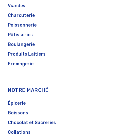
Viandes
Charcuterie
Poissonnerie
Pâtisseries
Boulangerie
Produits Laitiers
Fromagerie
NOTRE MARCHÉ
Épicerie
Boissons
Chocolat et Sucreries
Collations