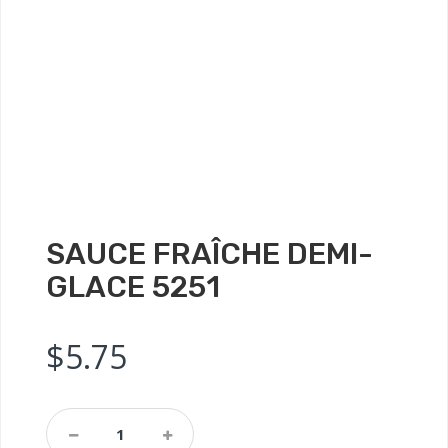
SAUCE FRAÎCHE DEMI-
GLACE 5251
$
5.75