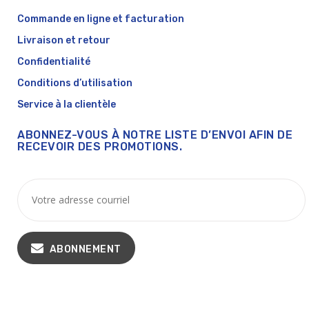
Commande en ligne et facturation
Livraison et retour
Confidentialité
Conditions d’utilisation
Service à la clientèle
ABONNEZ-VOUS À NOTRE LISTE D’ENVOI AFIN DE
RECEVOIR DES PROMOTIONS.
ABONNEMENT