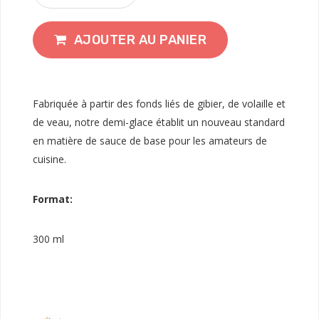
AJOUTER AU PANIER
Fabriquée à partir des fonds liés de gibier, de volaille et
de veau, notre demi-glace établit un nouveau standard
en matière de sauce de base pour les amateurs de
cuisine.
Format:
300 ml