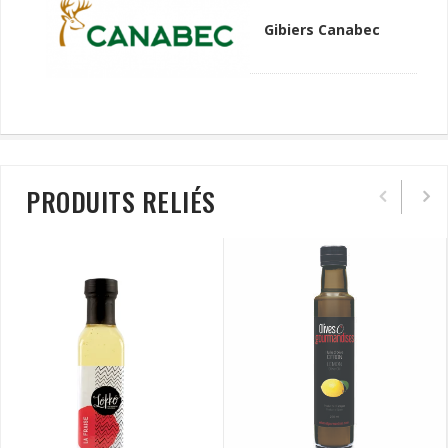
Gibiers Canabec
PRODUITS RELIÉS