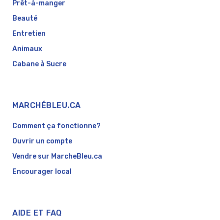
Prêt-à-manger
Beauté
Entretien
Animaux
Cabane à Sucre
MARCHÉBLEU.CA
Comment ça fonctionne?
Ouvrir un compte
Vendre sur MarcheBleu.ca
Encourager local
AIDE ET FAQ