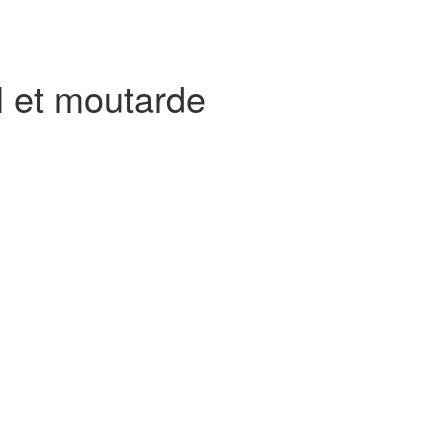
 et moutarde