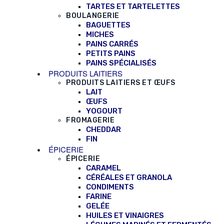
TARTES ET TARTELETTES
BOULANGERIE
BAGUETTES
MICHES
PAINS CARRÉS
PETITS PAINS
PAINS SPÉCIALISÉS
PRODUITS LAITIERS
PRODUITS LAITIERS ET ŒUFS
LAIT
ŒUFS
YOGOURT
FROMAGERIE
CHEDDAR
FIN
ÉPICERIE
ÉPICERIE
CARAMEL
CÉRÉALES ET GRANOLA
CONDIMENTS
FARINE
GELÉE
HUILES ET VINAIGRES