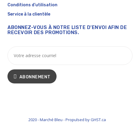
Conditions d’utilisation
Service à la clientèle
ABONNEZ-VOUS À NOTRE LISTE D’ENVOI AFIN DE
RECEVOIR DES PROMOTIONS.
ABONNEMENT
2020 - Marché Bleu - Propulsed by GHST.ca