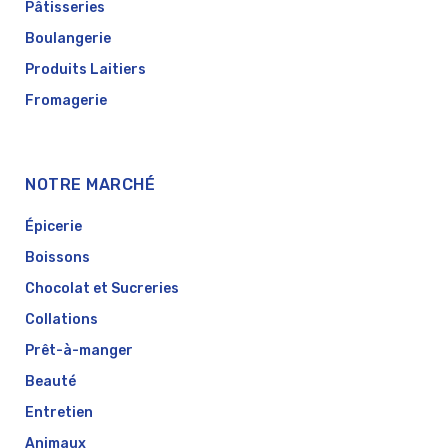
Pâtisseries
Boulangerie
Produits Laitiers
Fromagerie
NOTRE MARCHÉ
Épicerie
Boissons
Chocolat et Sucreries
Collations
Prêt-à-manger
Beauté
Entretien
Animaux