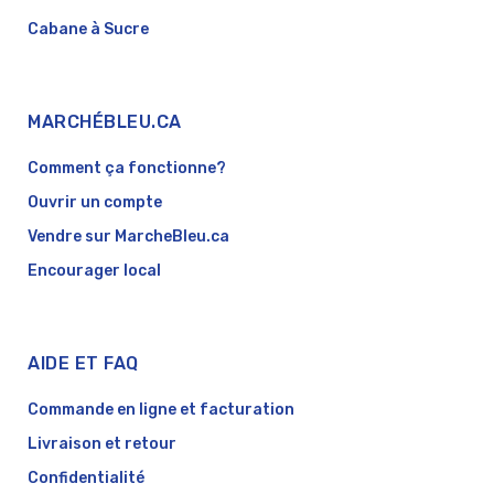
Cabane à Sucre
MARCHÉBLEU.CA
Comment ça fonctionne?
Ouvrir un compte
Vendre sur MarcheBleu.ca
Encourager local
AIDE ET FAQ
Commande en ligne et facturation
Livraison et retour
Confidentialité