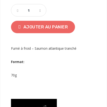
AJOUTER AU PANIER
Fumé à froid – Saumon atlantique tranché
Format:
70g