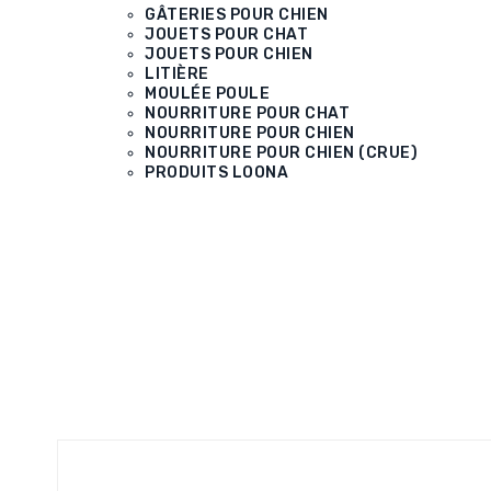
GÂTERIES POUR CHIEN
JOUETS POUR CHAT
JOUETS POUR CHIEN
LITIÈRE
MOULÉE POULE
NOURRITURE POUR CHAT
NOURRITURE POUR CHIEN
NOURRITURE POUR CHIEN (CRUE)
PRODUITS LOONA