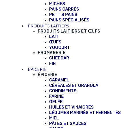
MICHES
PAINS CARRÉS
PETITS PAINS
PAINS SPÉCIALISÉS
PRODUITS LAITIERS
PRODUITS LAITIERS ET ŒUFS
LAIT
ŒUFS
YOGOURT
FROMAGERIE
CHEDDAR
FIN
ÉPICERIE
ÉPICERIE
CARAMEL
CÉRÉALES ET GRANOLA
CONDIMENTS
FARINE
GELÉE
HUILES ET VINAIGRES
LÉGUMES MARINÉS ET FERMENTÉS
MIEL
PÂTES ET SAUCES