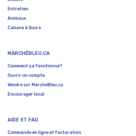
Entretien
Animaux
Cabane à Sucre
MARCHÉBLEU.CA
Comment ça fonctionne?
Ouvrir un compte
Vendre sur MarcheBleu.ca
Encourager local
AIDE ET FAQ
Commande en ligne et facturation