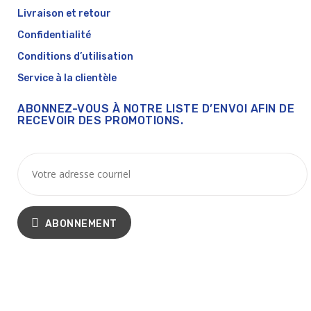
Livraison et retour
Confidentialité
Conditions d’utilisation
Service à la clientèle
ABONNEZ-VOUS À NOTRE LISTE D’ENVOI AFIN DE
RECEVOIR DES PROMOTIONS.
ABONNEMENT