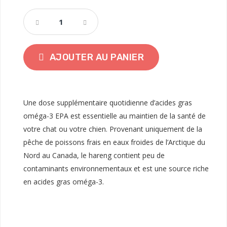
AJOUTER AU PANIER
Une dose supplémentaire quotidienne d’acides gras
oméga-3 EPA est essentielle au maintien de la santé de
votre chat ou votre chien. Provenant uniquement de la
pêche de poissons frais en eaux froides de l’Arctique du
Nord au Canada, le hareng contient peu de
contaminants environnementaux et est une source riche
en acides gras oméga-3.