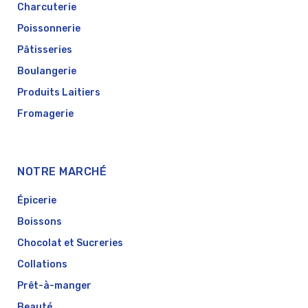
Charcuterie
Poissonnerie
Pâtisseries
Boulangerie
Produits Laitiers
Fromagerie
NOTRE MARCHÉ
Épicerie
Boissons
Chocolat et Sucreries
Collations
Prêt-à-manger
Beauté