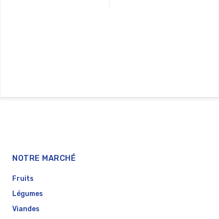
5
NOTRE MARCHÉ
Fruits
Légumes
Viandes