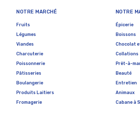
NOTRE MARCHÉ
NOTRE M
Fruits
Épicerie
Légumes
Boissons
Viandes
Chocolat e
Charcuterie
Collations
Poissonnerie
Prêt-à-ma
Pâtisseries
Beauté
Boulangerie
Entretien
Produits Laitiers
Animaux
Fromagerie
Cabane à 