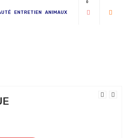
0
AUTÉ
ENTRETIEN
ANIMAUX
UE