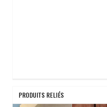
PRODUITS RELIÉS