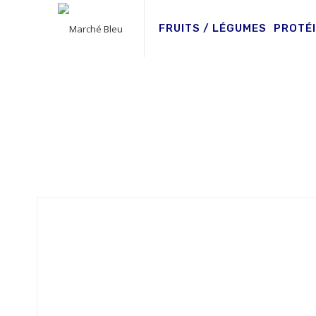
FRUITS / LÉGUMES
PROTÉ