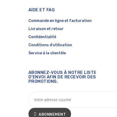
AIDE ET FAQ
Commande en ligne et facturation
Livraison et retour
Confidentialité
Conditions d’utilisation
Service à la clientèle
ABONNEZ-VOUS À NOTRE LISTE
D’ENVOI AFIN DE RECEVOIR DES
PROMOTIONS.
ABONNEMENT