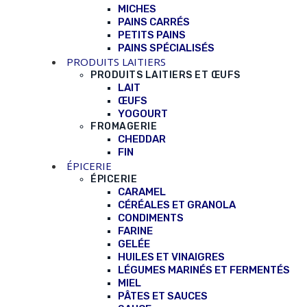
MICHES
PAINS CARRÉS
PETITS PAINS
PAINS SPÉCIALISÉS
PRODUITS LAITIERS
PRODUITS LAITIERS ET ŒUFS
LAIT
ŒUFS
YOGOURT
FROMAGERIE
CHEDDAR
FIN
ÉPICERIE
ÉPICERIE
CARAMEL
CÉRÉALES ET GRANOLA
CONDIMENTS
FARINE
GELÉE
HUILES ET VINAIGRES
LÉGUMES MARINÉS ET FERMENTÉS
MIEL
PÂTES ET SAUCES