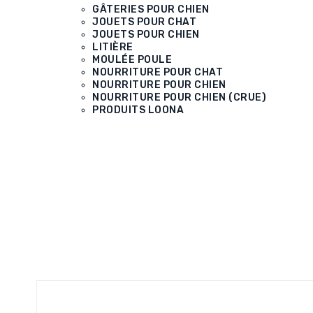
GÂTERIES POUR CHIEN
JOUETS POUR CHAT
JOUETS POUR CHIEN
LITIÈRE
MOULÉE POULE
NOURRITURE POUR CHAT
NOURRITURE POUR CHIEN
NOURRITURE POUR CHIEN (CRUE)
PRODUITS LOONA