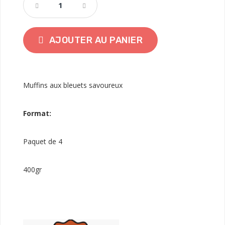
AJOUTER AU PANIER
Muffins aux bleuets savoureux
Format:
Paquet de 4
400gr