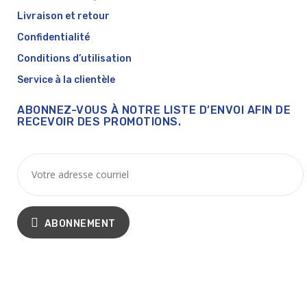
Livraison et retour
Confidentialité
Conditions d’utilisation
Service à la clientèle
ABONNEZ-VOUS À NOTRE LISTE D’ENVOI AFIN DE
RECEVOIR DES PROMOTIONS.
ABONNEMENT