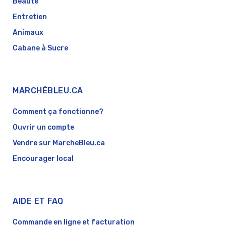
Beauté
Entretien
Animaux
Cabane à Sucre
MARCHÉBLEU.CA
Comment ça fonctionne?
Ouvrir un compte
Vendre sur MarcheBleu.ca
Encourager local
AIDE ET FAQ
Commande en ligne et facturation