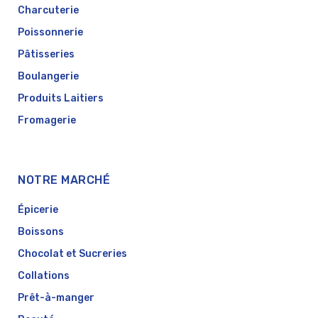
Charcuterie
Poissonnerie
Pâtisseries
Boulangerie
Produits Laitiers
Fromagerie
NOTRE MARCHÉ
Épicerie
Boissons
Chocolat et Sucreries
Collations
Prêt-à-manger