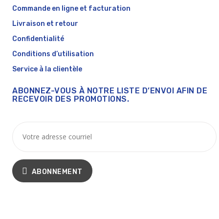
Commande en ligne et facturation
Livraison et retour
Confidentialité
Conditions d’utilisation
Service à la clientèle
ABONNEZ-VOUS À NOTRE LISTE D’ENVOI AFIN DE
RECEVOIR DES PROMOTIONS.
ABONNEMENT