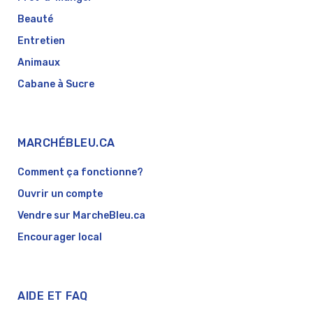
Beauté
Entretien
Animaux
Cabane à Sucre
MARCHÉBLEU.CA
Comment ça fonctionne?
Ouvrir un compte
Vendre sur MarcheBleu.ca
Encourager local
AIDE ET FAQ