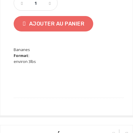
AJOUTER AU PANIER
Bananes
Format:
environ 3lbs