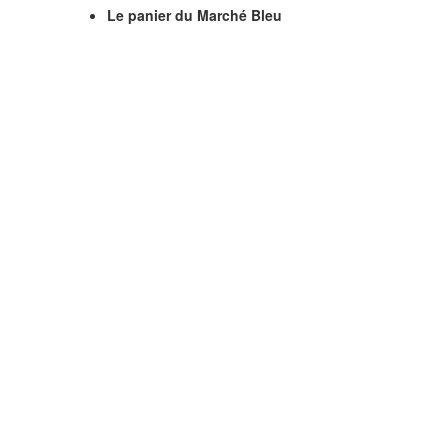
Le panier du Marché Bleu