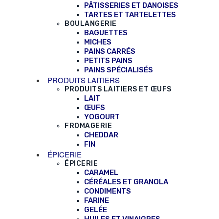
PÂTISSERIES ET DANOISES
TARTES ET TARTELETTES
BOULANGERIE
BAGUETTES
MICHES
PAINS CARRÉS
PETITS PAINS
PAINS SPÉCIALISÉS
PRODUITS LAITIERS
PRODUITS LAITIERS ET ŒUFS
LAIT
ŒUFS
YOGOURT
FROMAGERIE
CHEDDAR
FIN
ÉPICERIE
ÉPICERIE
CARAMEL
CÉRÉALES ET GRANOLA
CONDIMENTS
FARINE
GELÉE