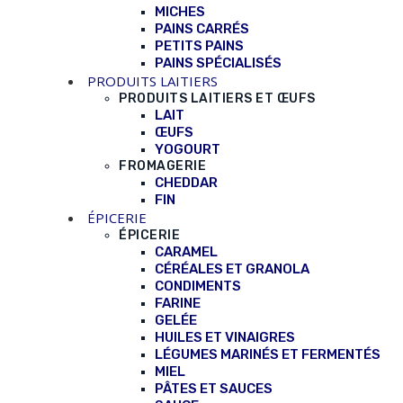
MICHES
PAINS CARRÉS
PETITS PAINS
PAINS SPÉCIALISÉS
PRODUITS LAITIERS
PRODUITS LAITIERS ET ŒUFS
LAIT
ŒUFS
YOGOURT
FROMAGERIE
CHEDDAR
FIN
ÉPICERIE
ÉPICERIE
CARAMEL
CÉRÉALES ET GRANOLA
CONDIMENTS
FARINE
GELÉE
HUILES ET VINAIGRES
LÉGUMES MARINÉS ET FERMENTÉS
MIEL
PÂTES ET SAUCES