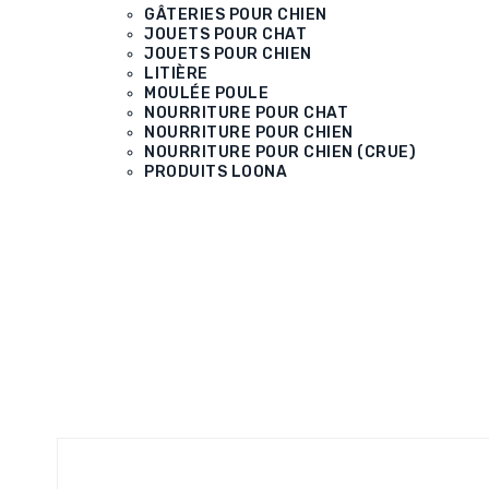
GÂTERIES POUR CHIEN
JOUETS POUR CHAT
JOUETS POUR CHIEN
LITIÈRE
MOULÉE POULE
NOURRITURE POUR CHAT
NOURRITURE POUR CHIEN
NOURRITURE POUR CHIEN (CRUE)
PRODUITS LOONA