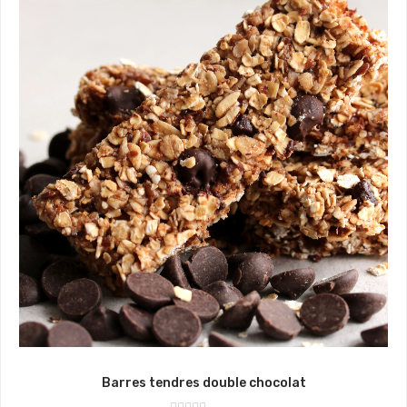
Barres tendres double chocolat