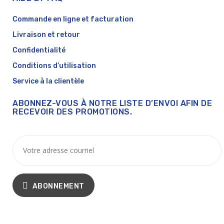
Commande en ligne et facturation
Livraison et retour
Confidentialité
Conditions d’utilisation
Service à la clientèle
ABONNEZ-VOUS À NOTRE LISTE D’ENVOI AFIN DE
RECEVOIR DES PROMOTIONS.
ABONNEMENT