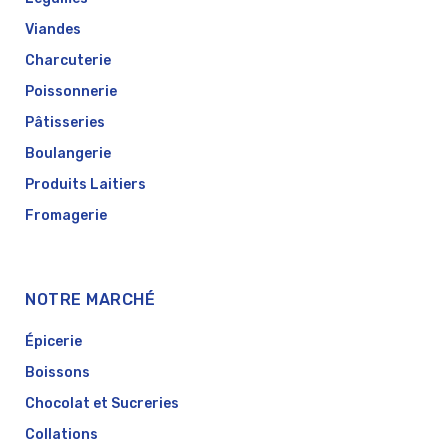
Viandes
Charcuterie
Poissonnerie
Pâtisseries
Boulangerie
Produits Laitiers
Fromagerie
NOTRE MARCHÉ
Épicerie
Boissons
Chocolat et Sucreries
Collations