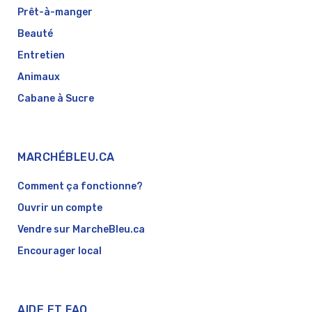
Prêt-à-manger
Beauté
Entretien
Animaux
Cabane à Sucre
MARCHÉBLEU.CA
Comment ça fonctionne?
Ouvrir un compte
Vendre sur MarcheBleu.ca
Encourager local
AIDE ET FAQ