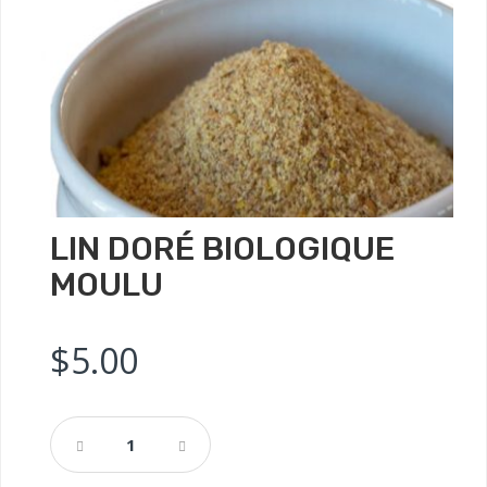
LIN DORÉ BIOLOGIQUE
MOULU
$
5.00