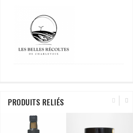
PRODUITS RELIÉS