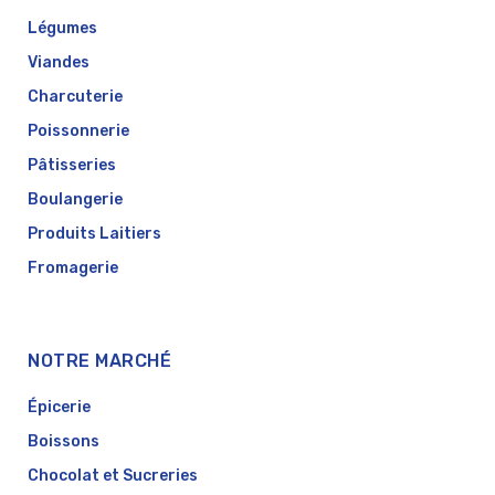
Légumes
Viandes
Charcuterie
Poissonnerie
Pâtisseries
Boulangerie
Produits Laitiers
Fromagerie
NOTRE MARCHÉ
Épicerie
Boissons
Chocolat et Sucreries