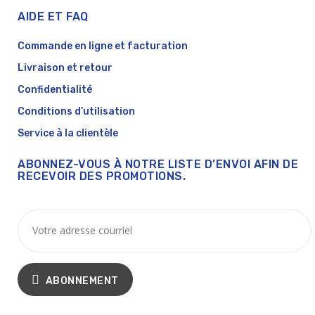
AIDE ET FAQ
Commande en ligne et facturation
Livraison et retour
Confidentialité
Conditions d’utilisation
Service à la clientèle
ABONNEZ-VOUS À NOTRE LISTE D’ENVOI AFIN DE
RECEVOIR DES PROMOTIONS.
ABONNEMENT