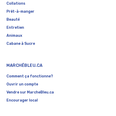
Collations
Prêt-à-manger
Beauté
Entretien
Animaux
Cabane à Sucre
MARCHÉBLEU.CA
Comment ça fonctionne?
Ouvrir un compte
Vendre sur MarcheBleu.ca
Encourager local