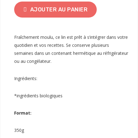
AJOUTER AU PANIER
Fraîchement moulu, ce lin est prêt à s’intégrer dans votre
quotidien et vos recettes. Se conserve plusieurs
semaines dans un contenant hermétique au réfrigérateur
ou au congélateur.
Ingrédients:
*ingrédients biologiques
Format:
350g