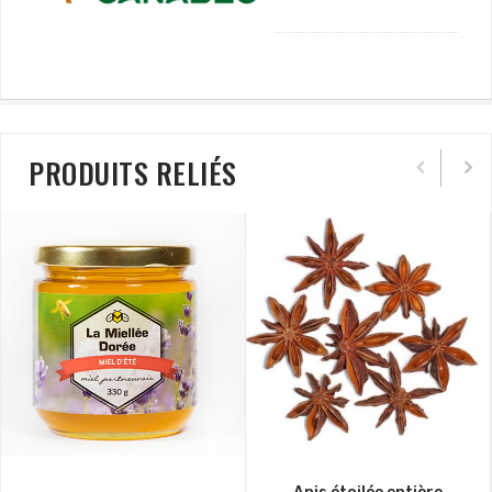
PRODUITS RELIÉS