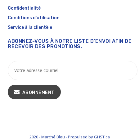
Confidentialité
Conditions d’utilisation
Service à la clientèle
ABONNEZ-VOUS À NOTRE LISTE D’ENVOI AFIN DE
RECEVOIR DES PROMOTIONS.
ABONNEMENT
2020 - Marché Bleu - Propulsed by GHST.ca