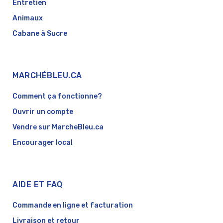
Entretien
Animaux
Cabane à Sucre
MARCHÉBLEU.CA
Comment ça fonctionne?
Ouvrir un compte
Vendre sur MarcheBleu.ca
Encourager local
AIDE ET FAQ
Commande en ligne et facturation
Livraison et retour