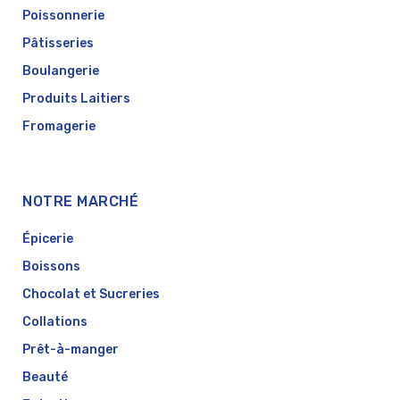
Poissonnerie
Pâtisseries
Boulangerie
Produits Laitiers
Fromagerie
NOTRE MARCHÉ
Épicerie
Boissons
Chocolat et Sucreries
Collations
Prêt-à-manger
Beauté