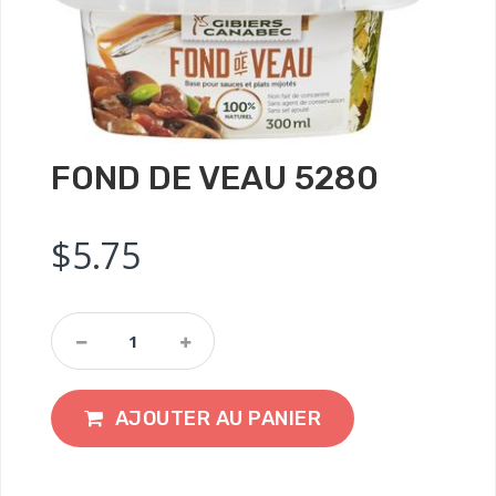
FOND DE VEAU 5280
$
5.75
AJOUTER AU PANIER