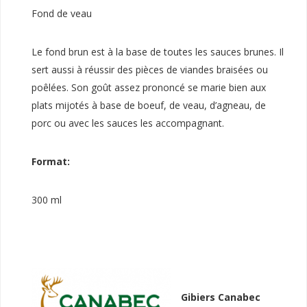
Fond de veau
Le fond brun est à la base de toutes les sauces brunes. Il
sert aussi à réussir des pièces de viandes braisées ou
poêlées. Son goût assez prononcé se marie bien aux
plats mijotés à base de boeuf, de veau, d’agneau, de
porc ou avec les sauces les accompagnant.
Format:
300 ml
Gibiers Canabec