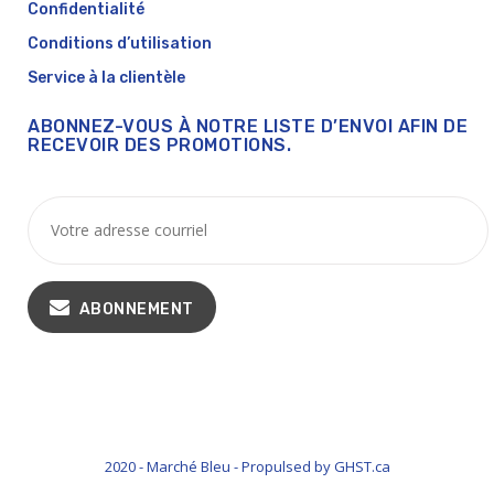
Confidentialité
Conditions d’utilisation
Service à la clientèle
ABONNEZ-VOUS À NOTRE LISTE D’ENVOI AFIN DE
RECEVOIR DES PROMOTIONS.
ABONNEMENT
2020 - Marché Bleu - Propulsed by GHST.ca