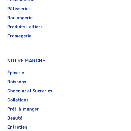
Pâtisseries
Boulangerie
Produits Laitiers
Fromagerie
NOTRE MARCHÉ
Épicerie
Boissons
Chocolat et Sucreries
Collations
Prêt-à-manger
Beauté
Entretien