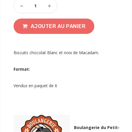
AJOUTER AU PANIER
Biscuits chocolat Blanc et noix de Macadam.
Format:
Vendus en paquet de 6
Boulangerie du Petit-