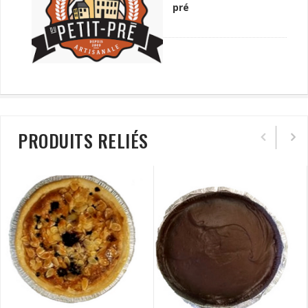
pré
PRODUITS RELIÉS