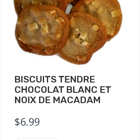
BISCUITS TENDRE
CHOCOLAT BLANC ET
NOIX DE MACADAM
$
6.99