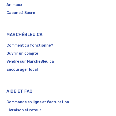
Animaux
Cabane à Sucre
MARCHÉBLEU.CA
Comment ça fonctionne?
Ouvrir un compte
Vendre sur MarcheBleu.ca
Encourager local
AIDE ET FAQ
Commande en ligne et facturation
Livraison et retour