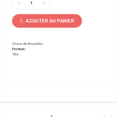
AJOUTER AU PANIER
Choux de Bruxelles
Format:
1lbs