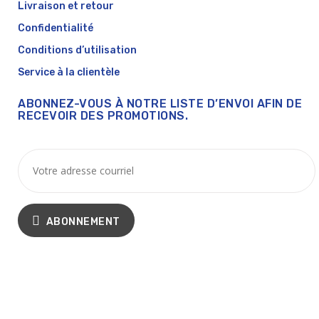
Livraison et retour
Confidentialité
Conditions d’utilisation
Service à la clientèle
ABONNEZ-VOUS À NOTRE LISTE D’ENVOI AFIN DE
RECEVOIR DES PROMOTIONS.
ABONNEMENT