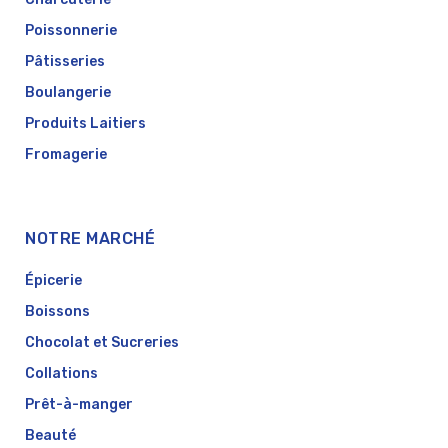
Poissonnerie
Pâtisseries
Boulangerie
Produits Laitiers
Fromagerie
NOTRE MARCHÉ
Épicerie
Boissons
Chocolat et Sucreries
Collations
Prêt-à-manger
Beauté