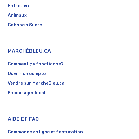
Entretien
Animaux
Cabane à Sucre
MARCHÉBLEU.CA
Comment ça fonctionne?
Ouvrir un compte
Vendre sur MarcheBleu.ca
Encourager local
AIDE ET FAQ
Commande en ligne et facturation