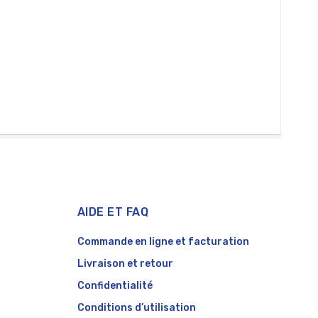
Te
AIDE ET FAQ
Commande en ligne et facturation
Livraison et retour
Confidentialité
Conditions d’utilisation