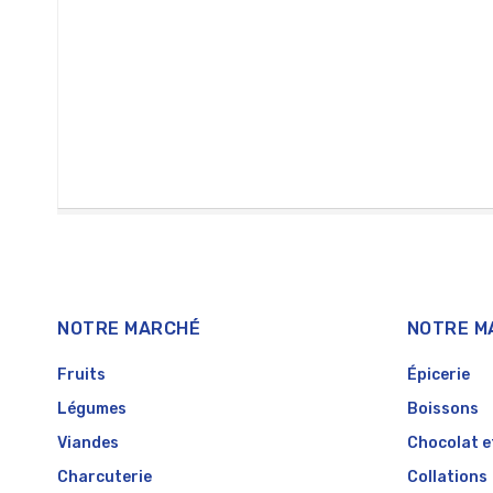
NOTRE MARCHÉ
NOTRE M
Fruits
Épicerie
Légumes
Boissons
Viandes
Chocolat e
Charcuterie
Collations