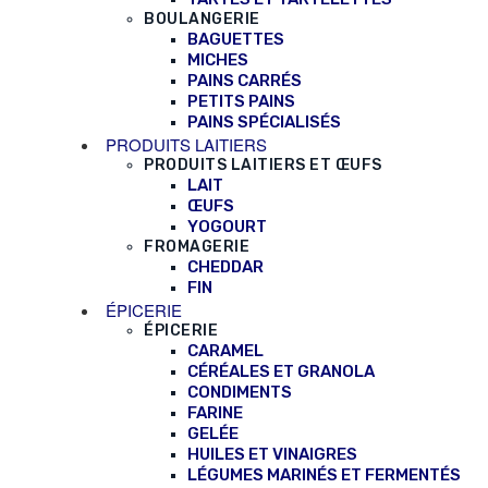
BOULANGERIE
BAGUETTES
MICHES
PAINS CARRÉS
PETITS PAINS
PAINS SPÉCIALISÉS
PRODUITS LAITIERS
PRODUITS LAITIERS ET ŒUFS
LAIT
ŒUFS
YOGOURT
FROMAGERIE
CHEDDAR
FIN
ÉPICERIE
ÉPICERIE
CARAMEL
CÉRÉALES ET GRANOLA
CONDIMENTS
FARINE
GELÉE
HUILES ET VINAIGRES
LÉGUMES MARINÉS ET FERMENTÉS