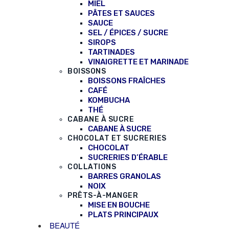
MIEL
PÂTES ET SAUCES
SAUCE
SEL / ÉPICES / SUCRE
SIROPS
TARTINADES
VINAIGRETTE ET MARINADE
BOISSONS
BOISSONS FRAÎCHES
CAFÉ
KOMBUCHA
THÉ
CABANE À SUCRE
CABANE À SUCRE
CHOCOLAT ET SUCRERIES
CHOCOLAT
SUCRERIES D’ÉRABLE
COLLATIONS
BARRES GRANOLAS
NOIX
PRÊTS-À-MANGER
MISE EN BOUCHE
PLATS PRINCIPAUX
BEAUTÉ