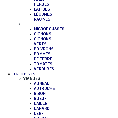
HERBES
LAITUES
LÉGUMES-
RACINES
MICROPOUSSES
OIGNONS
OIGNONS
VERTS
POIVRONS
POMMES
DE TERRE
TOMATES
VERDURES
PROTÉINES
VIANDES
AGNEAU
AUTRUCHE
BISON
BOEUF
CAILLE
CANARD
CERF