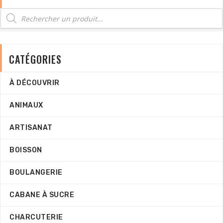
CATÉGORIES
À DÉCOUVRIR
ANIMAUX
ARTISANAT
BOISSON
BOULANGERIE
CABANE À SUCRE
CHARCUTERIE