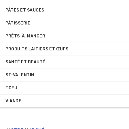
PÂTES ET SAUCES
PÂTISSERIE
PRÊTS-À-MANGER
PRODUITS LAITIERS ET ŒUFS
SANTÉ ET BEAUTÉ
ST-VALENTIN
TOFU
VIANDE