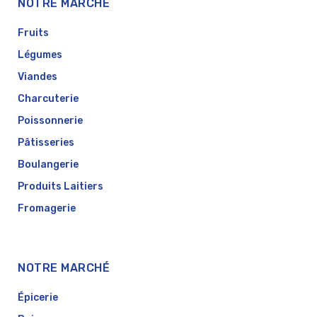
NOTRE MARCHÉ
Fruits
Légumes
Viandes
Charcuterie
Poissonnerie
Pâtisseries
Boulangerie
Produits Laitiers
Fromagerie
NOTRE MARCHÉ
Épicerie