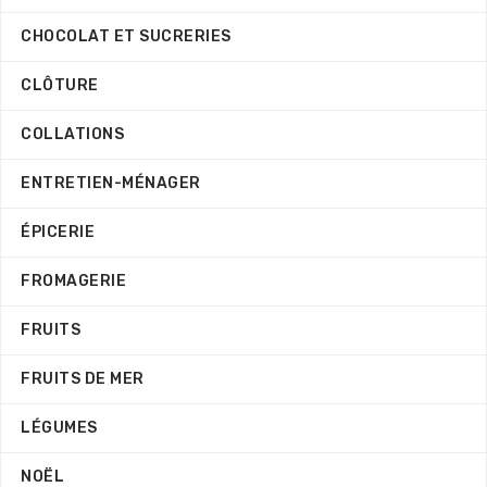
CHOCOLAT ET SUCRERIES
CLÔTURE
COLLATIONS
ENTRETIEN-MÉNAGER
ÉPICERIE
FROMAGERIE
FRUITS
FRUITS DE MER
LÉGUMES
NOËL