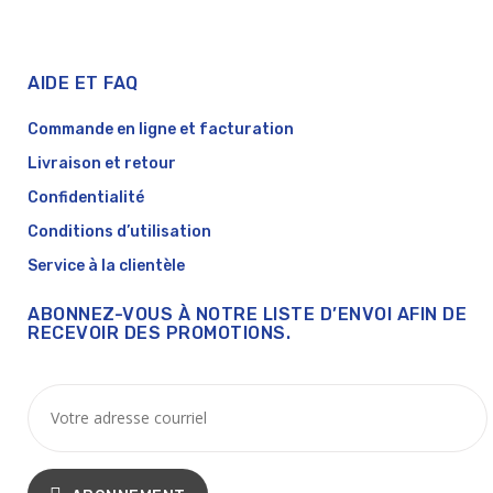
AIDE ET FAQ
Commande en ligne et facturation
Livraison et retour
Confidentialité
Conditions d’utilisation
Service à la clientèle
ABONNEZ-VOUS À NOTRE LISTE D’ENVOI AFIN DE
RECEVOIR DES PROMOTIONS.