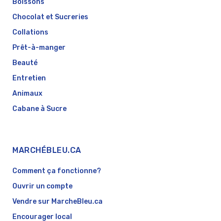
Boissons
Chocolat et Sucreries
Collations
Prêt-à-manger
Beauté
Entretien
Animaux
Cabane à Sucre
MARCHÉBLEU.CA
Comment ça fonctionne?
Ouvrir un compte
Vendre sur MarcheBleu.ca
Encourager local