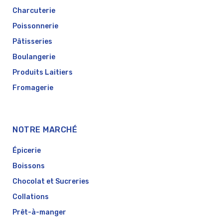
Charcuterie
Poissonnerie
Pâtisseries
Boulangerie
Produits Laitiers
Fromagerie
NOTRE MARCHÉ
Épicerie
Boissons
Chocolat et Sucreries
Collations
Prêt-à-manger