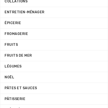
COLLATIONS
ENTRETIEN-MÉNAGER
ÉPICERIE
FROMAGERIE
FRUITS
FRUITS DE MER
LÉGUMES
NOËL
PÂTES ET SAUCES
PÂTISSERIE