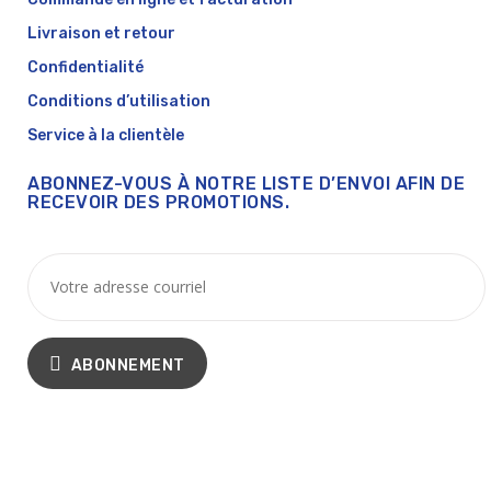
Livraison et retour
Confidentialité
Conditions d’utilisation
Service à la clientèle
ABONNEZ-VOUS À NOTRE LISTE D’ENVOI AFIN DE
RECEVOIR DES PROMOTIONS.
ABONNEMENT