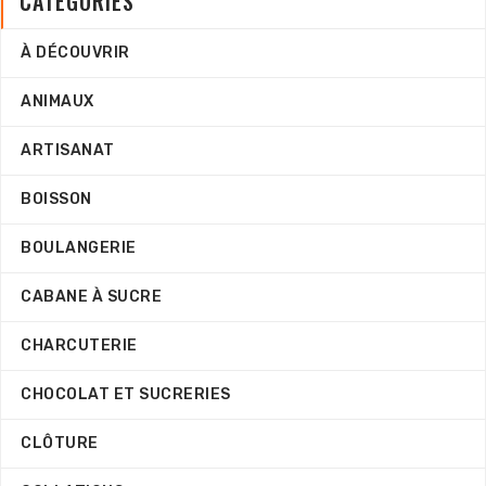
CATÉGORIES
À DÉCOUVRIR
ANIMAUX
ARTISANAT
BOISSON
BOULANGERIE
CABANE À SUCRE
CHARCUTERIE
CHOCOLAT ET SUCRERIES
CLÔTURE