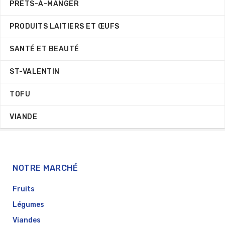
PRÊTS-À-MANGER
PRODUITS LAITIERS ET ŒUFS
SANTÉ ET BEAUTÉ
ST-VALENTIN
TOFU
VIANDE
NOTRE MARCHÉ
Fruits
Légumes
Viandes