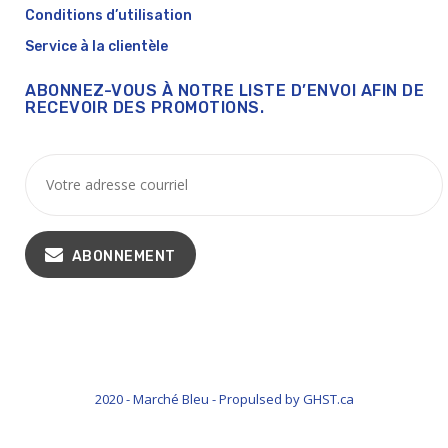
Conditions d’utilisation
Service à la clientèle
ABONNEZ-VOUS À NOTRE LISTE D’ENVOI AFIN DE
RECEVOIR DES PROMOTIONS.
ABONNEMENT
2020 - Marché Bleu - Propulsed by GHST.ca