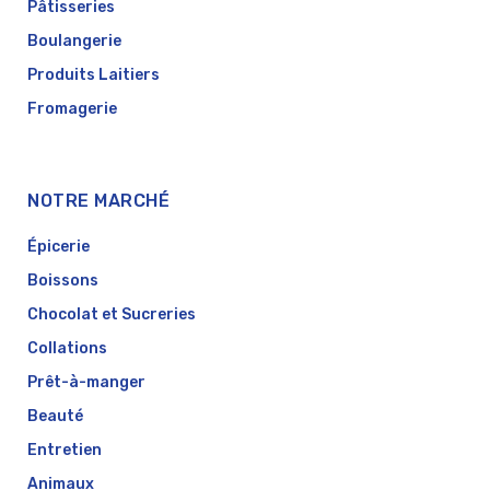
Pâtisseries
Boulangerie
Produits Laitiers
Fromagerie
NOTRE MARCHÉ
Épicerie
Boissons
Chocolat et Sucreries
Collations
Prêt-à-manger
Beauté
Entretien
Animaux