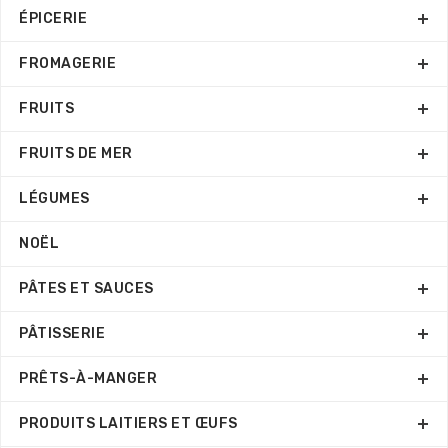
ÉPICERIE
FROMAGERIE
FRUITS
FRUITS DE MER
LÉGUMES
NOËL
PÂTES ET SAUCES
PÂTISSERIE
PRÊTS-À-MANGER
PRODUITS LAITIERS ET ŒUFS