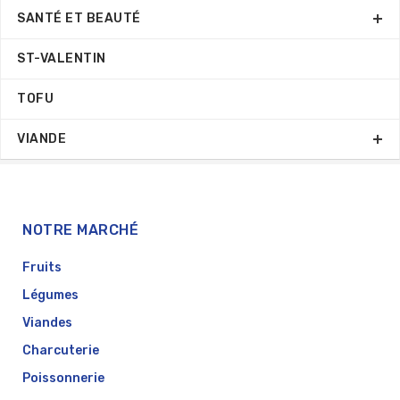
SANTÉ ET BEAUTÉ
ST-VALENTIN
TOFU
VIANDE
NOTRE MARCHÉ
Fruits
Légumes
Viandes
Charcuterie
Poissonnerie