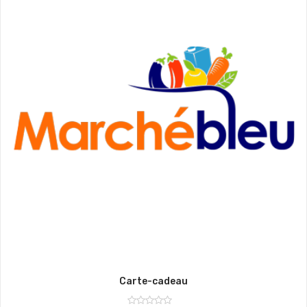
Carte-cadeau