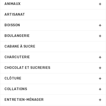
ANIMAUX
ARTISANAT
BOISSON
BOULANGERIE
CABANE À SUCRE
CHARCUTERIE
CHOCOLAT ET SUCRERIES
CLÔTURE
COLLATIONS
ENTRETIEN-MÉNAGER