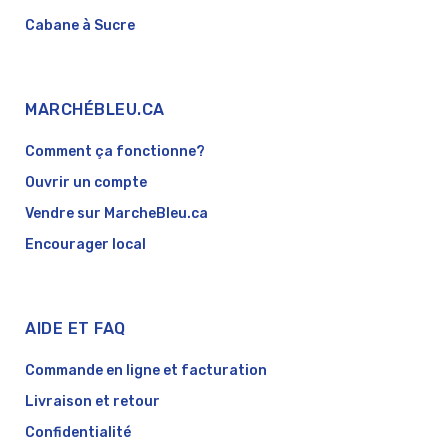
Cabane à Sucre
MARCHÉBLEU.CA
Comment ça fonctionne?
Ouvrir un compte
Vendre sur MarcheBleu.ca
Encourager local
AIDE ET FAQ
Commande en ligne et facturation
Livraison et retour
Confidentialité