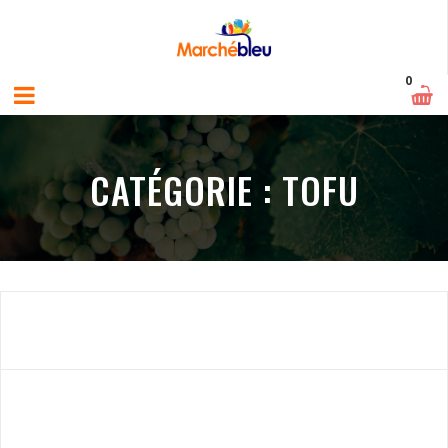
0
CATÉGORIE :
TOFU