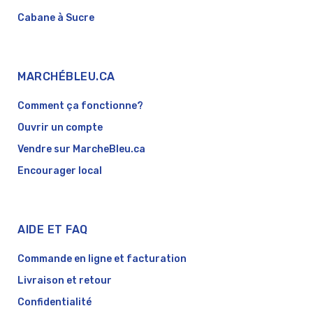
Cabane à Sucre
MARCHÉBLEU.CA
Comment ça fonctionne?
Ouvrir un compte
Vendre sur MarcheBleu.ca
Encourager local
AIDE ET FAQ
Commande en ligne et facturation
Livraison et retour
Confidentialité