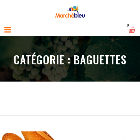
0
CATÉGORIE :
BAGUETTES