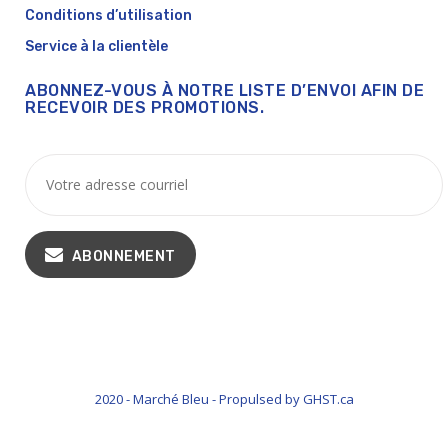
Conditions d’utilisation
Service à la clientèle
ABONNEZ-VOUS À NOTRE LISTE D’ENVOI AFIN DE
RECEVOIR DES PROMOTIONS.
ABONNEMENT
2020 - Marché Bleu - Propulsed by GHST.ca