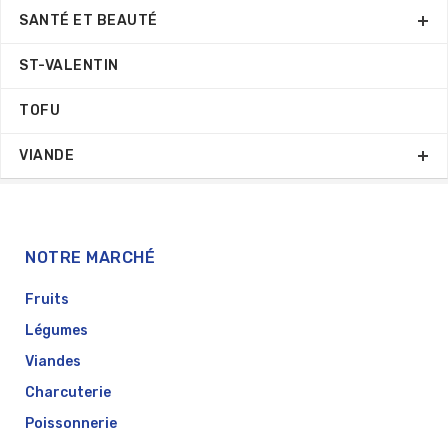
SANTÉ ET BEAUTÉ
ST-VALENTIN
TOFU
VIANDE
NOTRE MARCHÉ
Fruits
Légumes
Viandes
Charcuterie
Poissonnerie