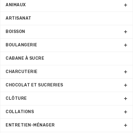
ANIMAUX
ARTISANAT
BOISSON
BOULANGERIE
CABANE À SUCRE
CHARCUTERIE
CHOCOLAT ET SUCRERIES
CLÔTURE
COLLATIONS
ENTRETIEN-MÉNAGER