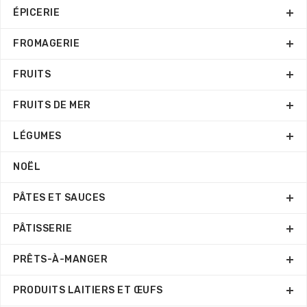
ÉPICERIE
FROMAGERIE
FRUITS
FRUITS DE MER
LÉGUMES
NOËL
PÂTES ET SAUCES
PÂTISSERIE
PRÊTS-À-MANGER
PRODUITS LAITIERS ET ŒUFS