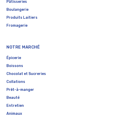
Pâtisseries
Boulangerie
Produits Laitiers
Fromagerie
NOTRE MARCHÉ
Épicerie
Boissons
Chocolat et Sucreries
Collations
Prêt-à-manger
Beauté
Entretien
Animaux