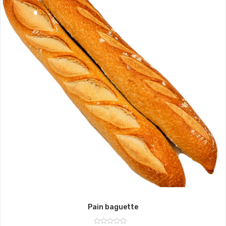
Pain baguette