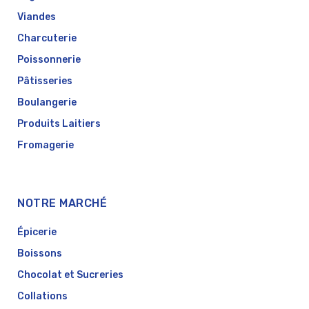
Viandes
Charcuterie
Poissonnerie
Pâtisseries
Boulangerie
Produits Laitiers
Fromagerie
NOTRE MARCHÉ
Épicerie
Boissons
Chocolat et Sucreries
Collations