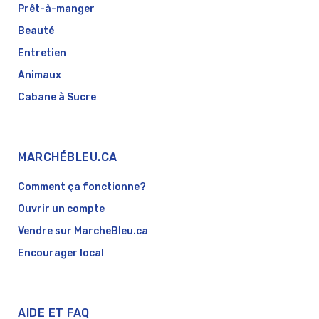
Prêt-à-manger
Beauté
Entretien
Animaux
Cabane à Sucre
MARCHÉBLEU.CA
Comment ça fonctionne?
Ouvrir un compte
Vendre sur MarcheBleu.ca
Encourager local
AIDE ET FAQ