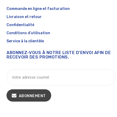
Commande en ligne et facturation
Livraison et retour
Confidentialité
Conditions d’utilisation
Service à la clientèle
ABONNEZ-VOUS À NOTRE LISTE D’ENVOI AFIN DE
RECEVOIR DES PROMOTIONS.
ABONNEMENT