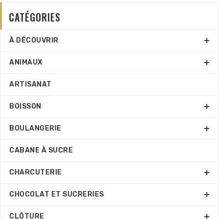
CATÉGORIES
À DÉCOUVRIR
ANIMAUX
ARTISANAT
BOISSON
BOULANGERIE
CABANE À SUCRE
CHARCUTERIE
CHOCOLAT ET SUCRERIES
CLÔTURE