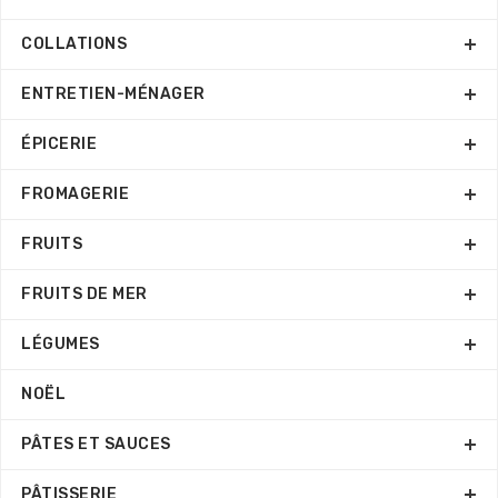
COLLATIONS
ENTRETIEN-MÉNAGER
ÉPICERIE
FROMAGERIE
FRUITS
FRUITS DE MER
LÉGUMES
NOËL
PÂTES ET SAUCES
PÂTISSERIE