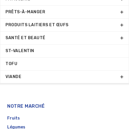
PRÊTS-À-MANGER
PRODUITS LAITIERS ET ŒUFS
SANTÉ ET BEAUTÉ
ST-VALENTIN
TOFU
VIANDE
NOTRE MARCHÉ
Fruits
Légumes