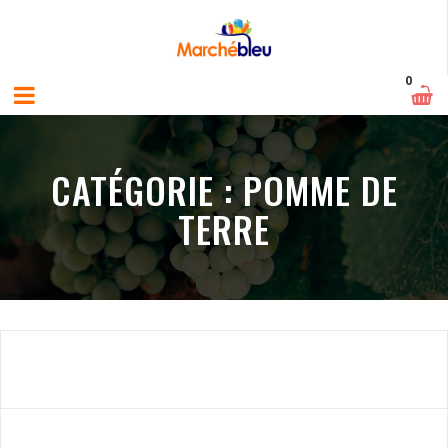
0
CATÉGORIE :
POMME DE
TERRE