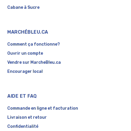
Cabane à Sucre
MARCHÉBLEU.CA
Comment ça fonctionne?
Ouvrir un compte
Vendre sur MarcheBleu.ca
Encourager local
AIDE ET FAQ
Commande en ligne et facturation
Livraison et retour
Confidentialité