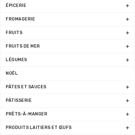
ÉPICERIE
FROMAGERIE
FRUITS
FRUITS DE MER
LÉGUMES
NOËL
PÂTES ET SAUCES
PÂTISSERIE
PRÊTS-À-MANGER
PRODUITS LAITIERS ET ŒUFS