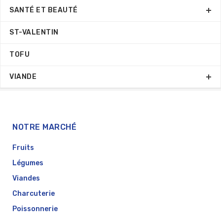
SANTÉ ET BEAUTÉ
ST-VALENTIN
TOFU
VIANDE
NOTRE MARCHÉ
Fruits
Légumes
Viandes
Charcuterie
Poissonnerie