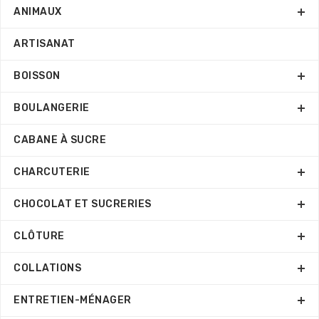
ANIMAUX
ARTISANAT
BOISSON
BOULANGERIE
CABANE À SUCRE
CHARCUTERIE
CHOCOLAT ET SUCRERIES
CLÔTURE
COLLATIONS
ENTRETIEN-MÉNAGER