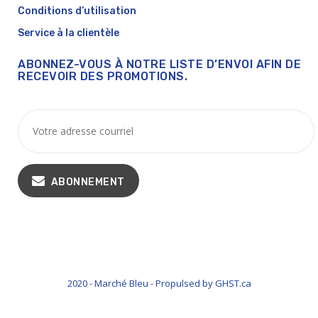
Conditions d’utilisation
Service à la clientèle
ABONNEZ-VOUS À NOTRE LISTE D’ENVOI AFIN DE
RECEVOIR DES PROMOTIONS.
ABONNEMENT
2020 - Marché Bleu - Propulsed by GHST.ca