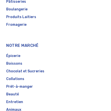
Pâtisseries
Boulangerie
Produits Laitiers
Fromagerie
NOTRE MARCHÉ
Épicerie
Boissons
Chocolat et Sucreries
Collations
Prêt-à-manger
Beauté
Entretien
Animaux