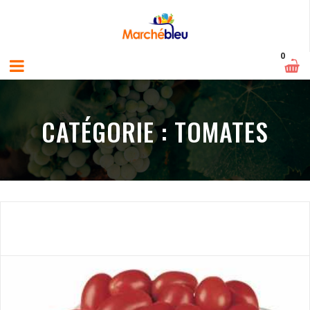
0
CATÉGORIE :
TOMATES