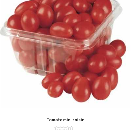
Tomate mini raisin